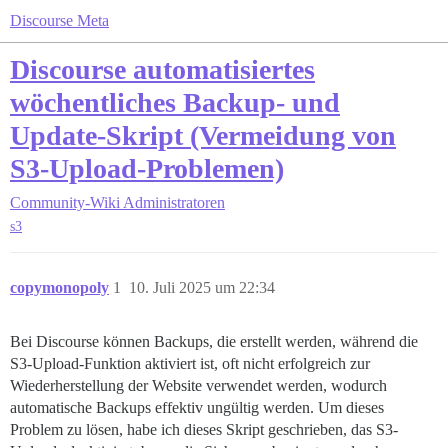
Discourse Meta
Discourse automatisiertes
wöchentliches Backup- und
Update-Skript (Vermeidung von
S3-Upload-Problemen)
Community-Wiki
Administratoren
s3
copymonopoly
1
10. Juli 2025 um 22:34
Bei Discourse können Backups, die erstellt werden, während die
S3-Upload-Funktion aktiviert ist, oft nicht erfolgreich zur
Wiederherstellung der Website verwendet werden, wodurch
automatische Backups effektiv ungültig werden. Um dieses
Problem zu lösen, habe ich dieses Skript geschrieben, das S3-