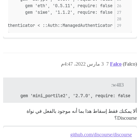
gem 'eth', '0.5.11', require: false
gem 'siwe', '1.1.2', require: false
eAuthenticator < ::Auth::ManagedAuthenticator
(Falco)
Falco
7
3 مارس 2022، 4:47م
w4ll3:
gem 'mini_portile2', '2.7.0', require: false
ألا يمكنك فقط إسقاط هذا بما أنه موجود بالفعل في نواة
Discourse؟
github.com/discourse/discourse