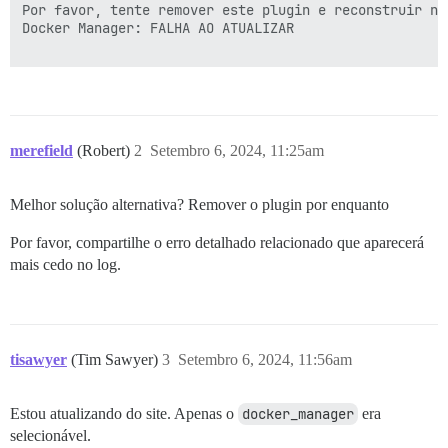
Por favor, tente remover este plugin e reconstruir nov
Docker Manager: FALHA AO ATUALIZAR

merefield
(Robert)
2
Setembro 6, 2024, 11:25am
Melhor solução alternativa? Remover o plugin por enquanto
Por favor, compartilhe o erro detalhado relacionado que aparecerá
mais cedo no log.
tisawyer
(Tim Sawyer)
3
Setembro 6, 2024, 11:56am
Estou atualizando do site. Apenas o
docker_manager
era
selecionável.