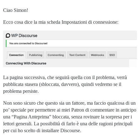
Ciao Simon!
Ecco cosa dice la mia scheda Impostazioni di connessione:
La pagina successiva, che seguirà quella con il problema, verrà
pubblicata stasera (sbloccata, davvero), quindi vedremo se il
problema persiste.
Non sono sicuro che questo sia un fattore, ma faccio qualcosa di un
po’ speciale per permettere ai miei Patron di commentare in anticipo
una “Pagina Anteprima” bloccata, senza rovinare la sorpresa per i
lettori generali. La possibilità di farlo è una delle ragioni principali
per cui ho scelto di installare Discourse.