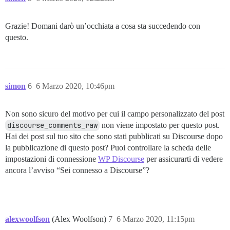
Grazie! Domani darò un’occhiata a cosa sta succedendo con
questo.
simon
6
6 Marzo 2020, 10:46pm
Non sono sicuro del motivo per cui il campo personalizzato del post
discourse_comments_raw
non viene impostato per questo post.
Hai dei post sul tuo sito che sono stati pubblicati su Discourse dopo
la pubblicazione di questo post? Puoi controllare la scheda delle
impostazioni di connessione
WP Discourse
per assicurarti di vedere
ancora l’avviso “Sei connesso a Discourse”?
alexwoolfson
(Alex Woolfson)
7
6 Marzo 2020, 11:15pm