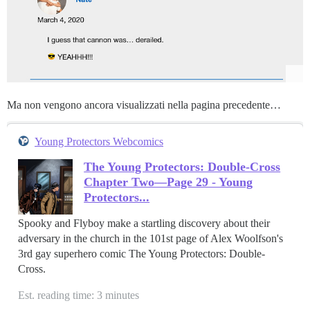
Ma non vengono ancora visualizzati nella pagina precedente…
Young Protectors Webcomics
The Young Protectors: Double-Cross
Chapter Two—Page 29 - Young
Protectors...
Spooky and Flyboy make a startling discovery about their
adversary in the church in the 101st page of Alex Woolfson's
3rd gay superhero comic The Young Protectors: Double-
Cross.
Est. reading time: 3 minutes