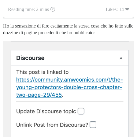
Reading time: 2 mins 🕑
Likes: 14 ❤
Ho la sensazione di fare esattamente la stessa cosa che ho fatto sulle
dozzine di pagine precedenti che ho pubblicato: