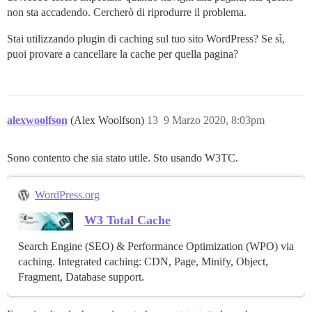
non sta accadendo. Cercherò di riprodurre il problema.
Stai utilizzando plugin di caching sul tuo sito WordPress? Se sì,
puoi provare a cancellare la cache per quella pagina?
alexwoolfson
(Alex Woolfson)
13
9 Marzo 2020, 8:03pm
Sono contento che sia stato utile. Sto usando W3TC.
WordPress.org
W3 Total Cache
Search Engine (SEO) & Performance Optimization (WPO) via
caching. Integrated caching: CDN, Page, Minify, Object,
Fragment, Database support.