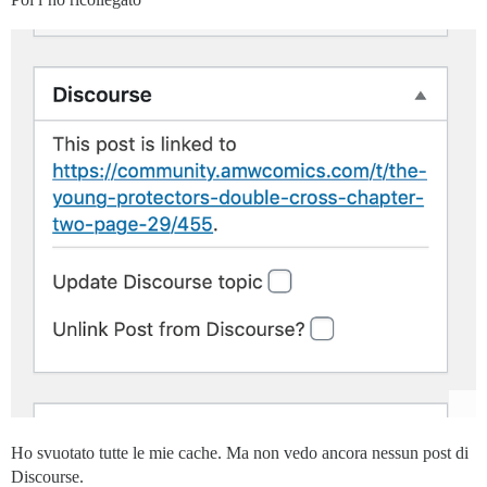
Ho svuotato tutte le mie cache. Ma non vedo ancora nessun post di
Discourse.