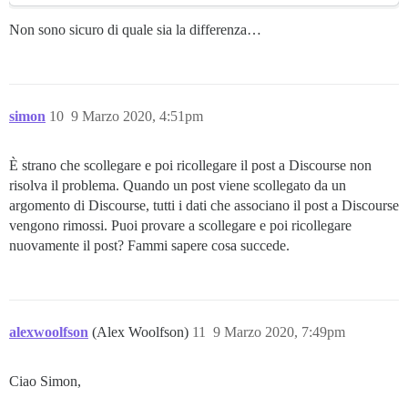
Non sono sicuro di quale sia la differenza…
simon
10
9 Marzo 2020, 4:51pm
È strano che scollegare e poi ricollegare il post a Discourse non
risolva il problema. Quando un post viene scollegato da un
argomento di Discourse, tutti i dati che associano il post a Discourse
vengono rimossi. Puoi provare a scollegare e poi ricollegare
nuovamente il post? Fammi sapere cosa succede.
alexwoolfson
(Alex Woolfson)
11
9 Marzo 2020, 7:49pm
Ciao Simon,