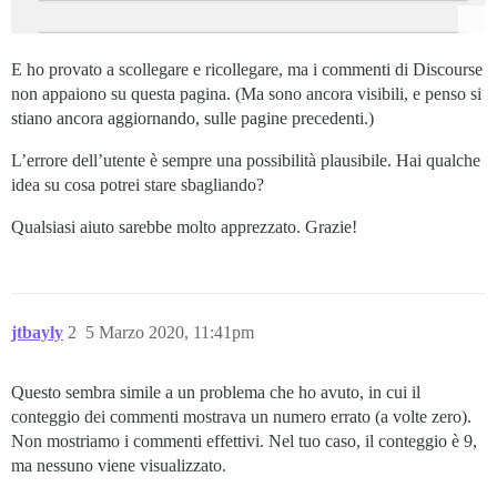
E ho provato a scollegare e ricollegare, ma i commenti di Discourse
non appaiono su questa pagina. (Ma sono ancora visibili, e penso si
stiano ancora aggiornando, sulle pagine precedenti.)
L’errore dell’utente è sempre una possibilità plausibile. Hai qualche
idea su cosa potrei stare sbagliando?
Qualsiasi aiuto sarebbe molto apprezzato. Grazie!
jtbayly
2
5 Marzo 2020, 11:41pm
Questo sembra simile a un problema che ho avuto, in cui il
conteggio dei commenti mostrava un numero errato (a volte zero).
Non mostriamo i commenti effettivi. Nel tuo caso, il conteggio è 9,
ma nessuno viene visualizzato.