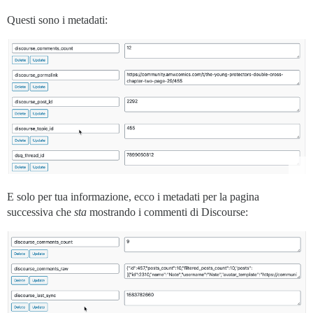
Questi sono i metadati:
E solo per tua informazione, ecco i metadati per la pagina
successiva che
sta
mostrando i commenti di Discourse: