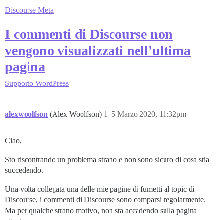
Discourse Meta
I commenti di Discourse non
vengono visualizzati nell'ultima
pagina
Supporto
WordPress
alexwoolfson
(Alex Woolfson)
1
5 Marzo 2020, 11:32pm
Ciao,
Sto riscontrando un problema strano e non sono sicuro di cosa stia
succedendo.
Una volta collegata una delle mie pagine di fumetti al topic di
Discourse, i commenti di Discourse sono comparsi regolarmente.
Ma per qualche strano motivo, non sta accadendo sulla pagina