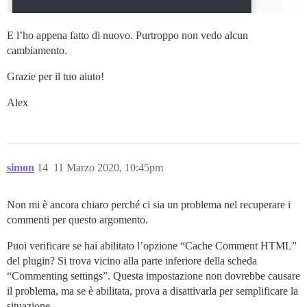
E l’ho appena fatto di nuovo. Purtroppo non vedo alcun
cambiamento.
Grazie per il tuo aiuto!
Alex
simon
14
11 Marzo 2020, 10:45pm
Non mi è ancora chiaro perché ci sia un problema nel recuperare i
commenti per questo argomento.
Puoi verificare se hai abilitato l’opzione “Cache Comment HTML”
del plugin? Si trova vicino alla parte inferiore della scheda
“Commenting settings”. Questa impostazione non dovrebbe causare
il problema, ma se è abilitata, prova a disattivarla per semplificare la
situazione.