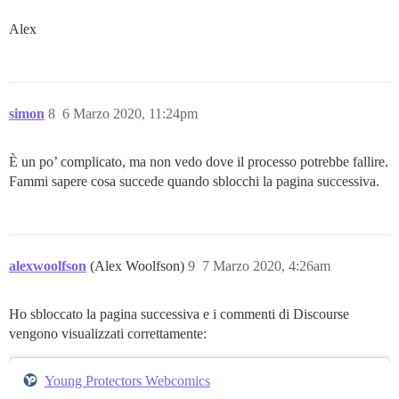
Alex
simon
8
6 Marzo 2020, 11:24pm
È un po’ complicato, ma non vedo dove il processo potrebbe fallire.
Fammi sapere cosa succede quando sblocchi la pagina successiva.
alexwoolfson
(Alex Woolfson)
9
7 Marzo 2020, 4:26am
Ho sbloccato la pagina successiva e i commenti di Discourse
vengono visualizzati correttamente:
Young Protectors Webcomics