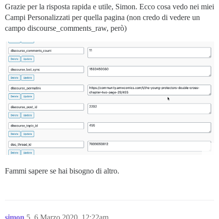
Grazie per la risposta rapida e utile, Simon. Ecco cosa vedo nei miei
Campi Personalizzati per quella pagina (non credo di vedere un
campo discourse_comments_raw, però)
Fammi sapere se hai bisogno di altro.
simon
5
6 Marzo 2020, 12:22am