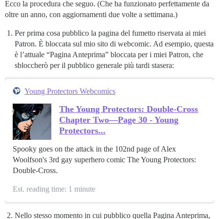
Ecco la procedura che seguo. (Che ha funzionato perfettamente da
oltre un anno, con aggiornamenti due volte a settimana.)
Per prima cosa pubblico la pagina del fumetto riservata ai miei
Patron. È bloccata sul mio sito di webcomic. Ad esempio, questa
è l’attuale “Pagina Anteprima” bloccata per i miei Patron, che
sbloccherò per il pubblico generale più tardi stasera:
Young Protectors Webcomics
The Young Protectors: Double-Cross
Chapter Two—Page 30 - Young
Protectors...
Spooky goes on the attack in the 102nd page of Alex
Woolfson's 3rd gay superhero comic The Young Protectors:
Double-Cross.
Est. reading time: 1 minute
Nello stesso momento in cui pubblico quella Pagina Anteprima,