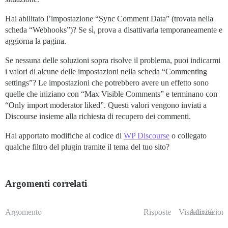
Hai abilitato l’impostazione “Sync Comment Data” (trovata nella
scheda “Webhooks”)? Se sì, prova a disattivarla temporaneamente e
aggiorna la pagina.
Se nessuna delle soluzioni sopra risolve il problema, puoi indicarmi
i valori di alcune delle impostazioni nella scheda “Commenting
settings”? Le impostazioni che potrebbero avere un effetto sono
quelle che iniziano con “Max Visible Comments” e terminano con
“Only import moderator liked”. Questi valori vengono inviati a
Discourse insieme alla richiesta di recupero dei commenti.
Hai apportato modifiche al codice di
WP Discourse
o collegato
qualche filtro del plugin tramite il tema del tuo sito?
Argomenti correlati
Argomento
Risposte
Visualizzazioni
Attività