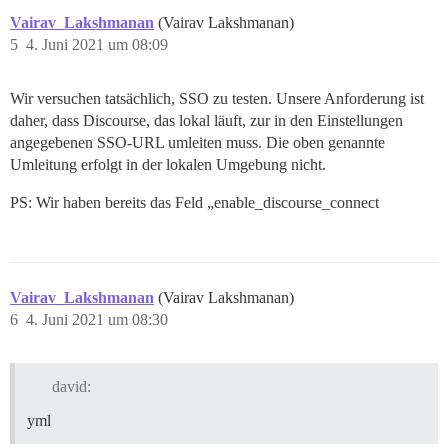
Vairav_Lakshmanan
(Vairav Lakshmanan)
5
4. Juni 2021 um 08:09
Wir versuchen tatsächlich, SSO zu testen. Unsere Anforderung ist
daher, dass Discourse, das lokal läuft, zur in den Einstellungen
angegebenen SSO-URL umleiten muss. Die oben genannte
Umleitung erfolgt in der lokalen Umgebung nicht.
PS: Wir haben bereits das Feld „enable_discourse_connect
Vairav_Lakshmanan
(Vairav Lakshmanan)
6
4. Juni 2021 um 08:30
david:
yml