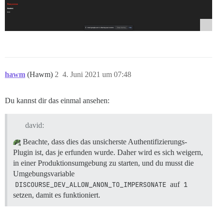
hawm
(Hawm)
2
4. Juni 2021 um 07:48
Du kannst dir das einmal ansehen:
david:
Beachte, dass dies das unsicherste Authentifizierungs-
Plugin ist, das je erfunden wurde. Daher wird es sich weigern,
in einer Produktionsumgebung zu starten, und du musst die
Umgebungsvariable
DISCOURSE_DEV_ALLOW_ANON_TO_IMPERSONATE
auf
1
setzen, damit es funktioniert.