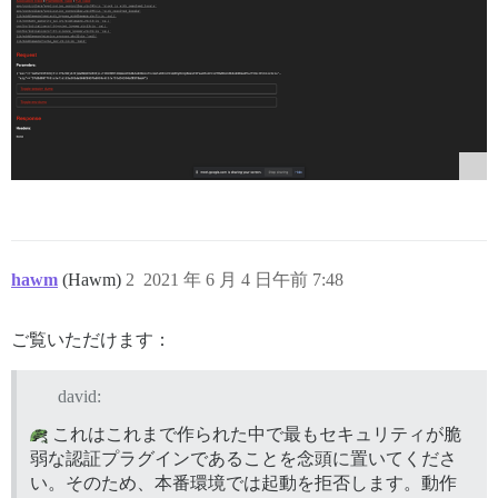
hawm
(Hawm)
2
2021 年 6 月 4 日午前 7:48
ご覧いただけます：
david:
これはこれまで作られた中で最もセキュリティが脆
弱な認証プラグインであることを念頭に置いてくださ
い。そのため、本番環境では起動を拒否します。動作