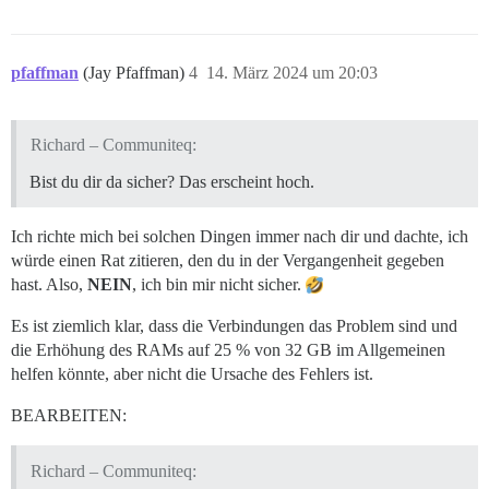
pfaffman
(Jay Pfaffman)
4
14. März 2024 um 20:03
Richard – Communiteq:
Bist du dir da sicher? Das erscheint hoch.
Ich richte mich bei solchen Dingen immer nach dir und dachte, ich
würde einen Rat zitieren, den du in der Vergangenheit gegeben
hast. Also,
NEIN
, ich bin mir nicht sicher.
Es ist ziemlich klar, dass die Verbindungen das Problem sind und
die Erhöhung des RAMs auf 25 % von 32 GB im Allgemeinen
helfen könnte, aber nicht die Ursache des Fehlers ist.
BEARBEITEN:
Richard – Communiteq: