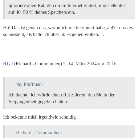
Ignoriere allen Rat, den du im Internet findest, und stelle ihn
auf 40–50 % deines Speichers ein.
Ha! Das ist genau das, woran ich mich erinnert habe, außer dass es
so aussieht, als hätte ich über 50 % gehen wollen. . .
RGJ
(Richard - Communiteq)
5
14. März 2024 um 20:16
Jay Pfaffman:
Ich dachte, ich würde einen Rat zitieren, den Sie in der
Vergangenheit gegeben hatten.
Ich bekenne mich irgendwie schuldig
Richard - Communiteq: