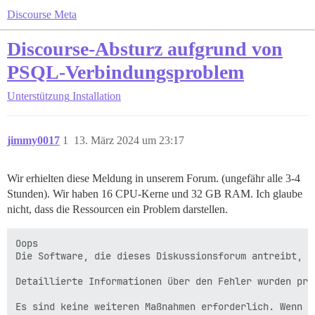
Discourse Meta
Discourse-Absturz aufgrund von
PSQL-Verbindungsproblem
Unterstützung
Installation
jimmy0017
1
13. März 2024 um 23:17
Wir erhielten diese Meldung in unserem Forum. (ungefähr alle 3-4
Stunden). Wir haben 16 CPU-Kerne und 32 GB RAM. Ich glaube
nicht, dass die Ressourcen ein Problem darstellen.
Oops

Die Software, die dieses Diskussionsforum antreibt, i
Detaillierte Informationen über den Fehler wurden pro