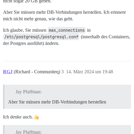
nicht sogar 20 GB geben.
Aber Sie müssen mehr DB-Verbindungen herstellen. Ich erinnere
mich nicht mehr genau, wie das geht.
Ich glaube, Sie müssen
max_connections
in
/etc/postgresql/postgresql.conf
(innerhalb des Containers,
der Postgres ausführt) ändern.
RGJ
(Richard - Communiteq)
3
14. März 2024 um 19:48
Jay Pfaffman:
Aber Sie müssen mehr DB-Verbindungen herstellen
Ich denke auch.
Jay Pfaffman: