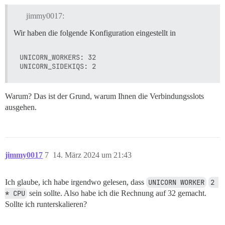
jimmy0017:
Wir haben die folgende Konfiguration eingestellt in
UNICORN_WORKERS: 32

Warum? Das ist der Grund, warum Ihnen die Verbindungsslots
ausgehen.
jimmy0017
7
14. März 2024 um 21:43
Ich glaube, ich habe irgendwo gelesen, dass
UNICORN WORKER
2 
* CPU
sein sollte. Also habe ich die Rechnung auf 32 gemacht.
Sollte ich runterskalieren?