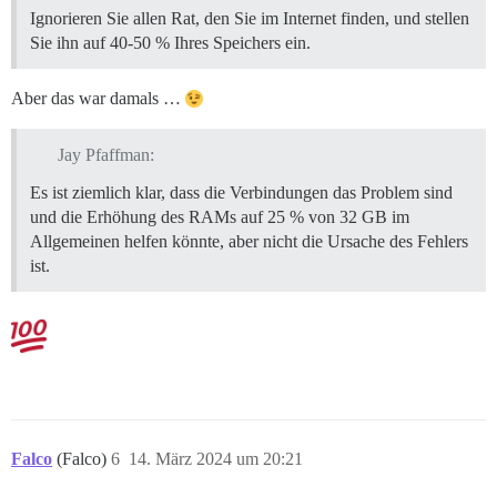
Ignorieren Sie allen Rat, den Sie im Internet finden, und stellen
Sie ihn auf 40-50 % Ihres Speichers ein.
Aber das war damals …
Jay Pfaffman:
Es ist ziemlich klar, dass die Verbindungen das Problem sind
und die Erhöhung des RAMs auf 25 % von 32 GB im
Allgemeinen helfen könnte, aber nicht die Ursache des Fehlers
ist.
Falco
(Falco)
6
14. März 2024 um 20:21