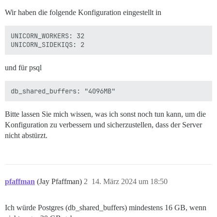
Wir haben die folgende Konfiguration eingestellt in
UNICORN_WORKERS: 32

und für psql
Bitte lassen Sie mich wissen, was ich sonst noch tun kann, um die
Konfiguration zu verbessern und sicherzustellen, dass der Server
nicht abstürzt.
pfaffman
(Jay Pfaffman)
2
14. März 2024 um 18:50
Ich würde Postgres (db_shared_buffers) mindestens 16 GB, wenn