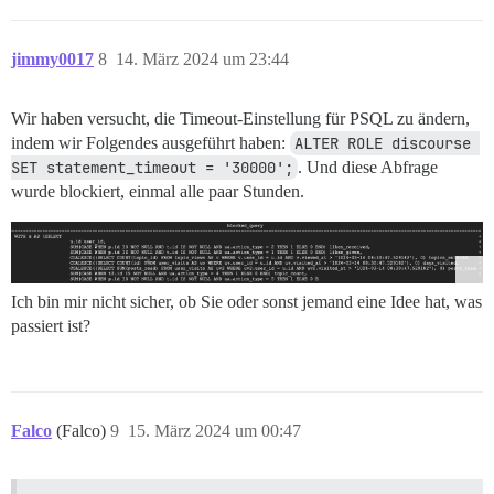
jimmy0017
8
14. März 2024 um 23:44
Wir haben versucht, die Timeout-Einstellung für PSQL zu ändern,
indem wir Folgendes ausgeführt haben:
ALTER ROLE discourse 
SET statement_timeout = '30000';
. Und diese Abfrage
wurde blockiert, einmal alle paar Stunden.
Ich bin mir nicht sicher, ob Sie oder sonst jemand eine Idee hat, was
passiert ist?
Falco
(Falco)
9
15. März 2024 um 00:47