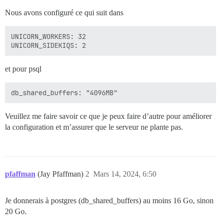
Nous avons configuré ce qui suit dans
UNICORN_WORKERS: 32

et pour psql
Veuillez me faire savoir ce que je peux faire d’autre pour améliorer
la configuration et m’assurer que le serveur ne plante pas.
pfaffman
(Jay Pfaffman)
2
Mars 14, 2024, 6:50
Je donnerais à postgres (db_shared_buffers) au moins 16 Go, sinon
20 Go.