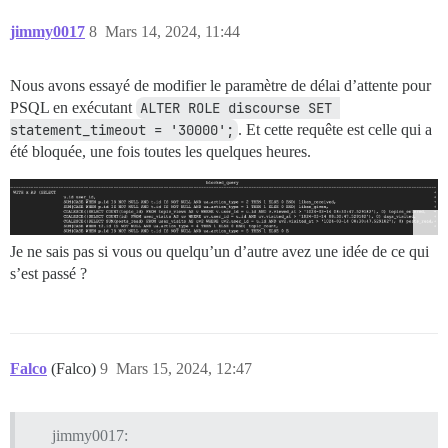
jimmy0017
8
Mars 14, 2024, 11:44
Nous avons essayé de modifier le paramètre de délai d’attente pour
PSQL en exécutant
ALTER ROLE discourse SET 
statement_timeout = '30000';
. Et cette requête est celle qui a
été bloquée, une fois toutes les quelques heures.
Je ne sais pas si vous ou quelqu’un d’autre avez une idée de ce qui
s’est passé ?
Falco
(Falco)
9
Mars 15, 2024, 12:47
jimmy0017: