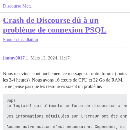
Discourse Meta
Crash de Discourse dû à un
problème de connexion PSQL
Soutien
Installation
jimmy0017
1
Mars 13, 2024, 11:17
Nous recevions continuellement ce message sur notre forum. (toutes
les 3-4 heures). Nous avons 16 cœurs de CPU et 32 Go de RAM.
Je ne pense pas que les ressources soient un problème.
Oops

Le logiciel qui alimente ce forum de discussion a ren
Des informations détaillées sur l'erreur ont été enre