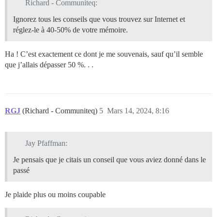
Richard - Communiteq:
Ignorez tous les conseils que vous trouvez sur Internet et
réglez-le à 40-50% de votre mémoire.
Ha ! C’est exactement ce dont je me souvenais, sauf qu’il semble
que j’allais dépasser 50 %. . .
RGJ
(Richard - Communiteq)
5
Mars 14, 2024, 8:16
Jay Pfaffman:
Je pensais que je citais un conseil que vous aviez donné dans le
passé
Je plaide plus ou moins coupable