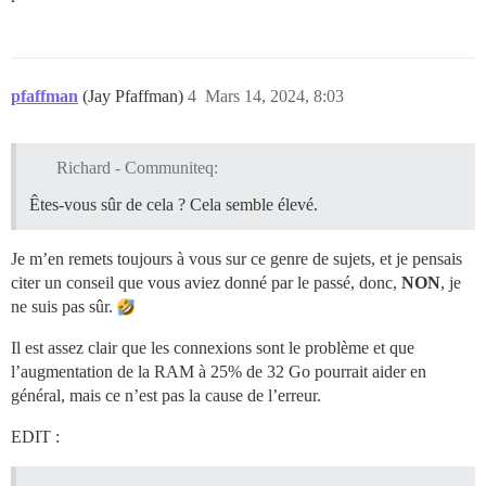
pfaffman
(Jay Pfaffman)
4
Mars 14, 2024, 8:03
Richard - Communiteq:
Êtes-vous sûr de cela ? Cela semble élevé.
Je m’en remets toujours à vous sur ce genre de sujets, et je pensais
citer un conseil que vous aviez donné par le passé, donc,
NON
, je
ne suis pas sûr.
Il est assez clair que les connexions sont le problème et que
l’augmentation de la RAM à 25% de 32 Go pourrait aider en
général, mais ce n’est pas la cause de l’erreur.
EDIT :