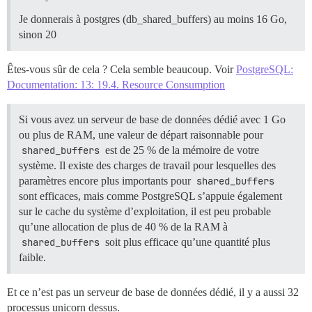
Je donnerais à postgres (db_shared_buffers) au moins 16 Go,
sinon 20
Êtes-vous sûr de cela ? Cela semble beaucoup. Voir
PostgreSQL:
Documentation: 13: 19.4. Resource Consumption
Si vous avez un serveur de base de données dédié avec 1 Go
ou plus de RAM, une valeur de départ raisonnable pour
shared_buffers
est de 25 % de la mémoire de votre
système. Il existe des charges de travail pour lesquelles des
paramètres encore plus importants pour
shared_buffers
sont efficaces, mais comme PostgreSQL s’appuie également
sur le cache du système d’exploitation, il est peu probable
qu’une allocation de plus de 40 % de la RAM à
shared_buffers
soit plus efficace qu’une quantité plus
faible.
Et ce n’est pas un serveur de base de données dédié, il y a aussi 32
processus unicorn dessus.