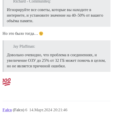
Richard - Communiteq:
Игнорируйте все советы, которые вы находите в
интернете, и установите значение на 40–50% от вашего
объёма памяти.
Но это было тогда…
Jay Pfaffman:
Довольно очевидно, что проблема в соединениях, и
увеличение ОЗУ до 25% от 32 ГБ может помочь в целом,
но не является причиной ошибки.
Falco
(Falco)
6
14.Март.2024 20:21:46