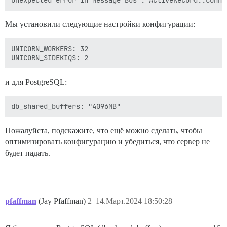
Мы установили следующие настройки конфигурации:
UNICORN_WORKERS: 32

и для PostgreSQL:
Пожалуйста, подскажите, что ещё можно сделать, чтобы
оптимизировать конфигурацию и убедиться, что сервер не
будет падать.
pfaffman
(Jay Pfaffman)
2
14.Март.2024 18:50:28