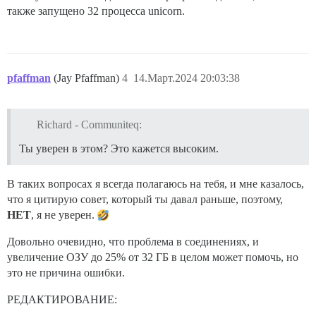
также запущено 32 процесса unicorn.
pfaffman
(Jay Pfaffman)
4
14.Март.2024 20:03:38
Richard - Communiteq:
Ты уверен в этом? Это кажется высоким.
В таких вопросах я всегда полагаюсь на тебя, и мне казалось,
что я цитирую совет, который ты давал раньше, поэтому,
НЕТ
, я не уверен.
Довольно очевидно, что проблема в соединениях, и
увеличение ОЗУ до 25% от 32 ГБ в целом может помочь, но
это не причина ошибки.
РЕДАКТИРОВАНИЕ: