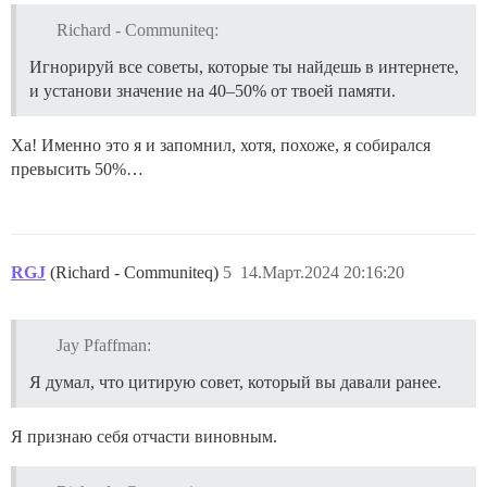
Richard - Communiteq:
Игнорируй все советы, которые ты найдешь в интернете,
и установи значение на 40–50% от твоей памяти.
Ха! Именно это я и запомнил, хотя, похоже, я собирался
превысить 50%…
RGJ
(Richard - Communiteq)
5
14.Март.2024 20:16:20
Jay Pfaffman:
Я думал, что цитирую совет, который вы давали ранее.
Я признаю себя отчасти виновным.