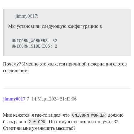
jimmy0017:
Мы установили следующую конфигурацию в
UNICORN_WORKERS: 32

Почему? Именно это является причиной исчерпания слотов
соединений.
jimmy0017
7
14.Март.2024 21:43:06
Мне кажется, я где-то видел, что
UNICORN WORKER
должно
быть равно
2 * CPU
. Поэтому я посчитал и получил 32.
Стоит ли мне уменьшить масштаб?