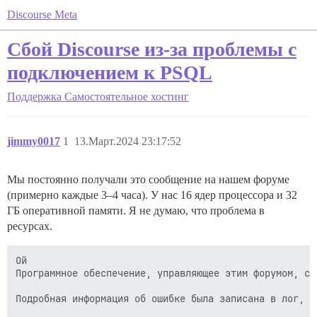
Discourse Meta
Сбой Discourse из-за проблемы с
подключением к PSQL
Поддержка
Самостоятельное хостинг
jimmy0017
1
13.Март.2024 23:17:52
Мы постоянно получали это сообщение на нашем форуме
(примерно каждые 3–4 часа). У нас 16 ядер процессора и 32
ГБ оперативной памяти. Я не думаю, что проблема в
ресурсах.
Ой

Программное обеспечение, управляющее этим форумом, ст
Подробная информация об ошибке была записана в лог, и