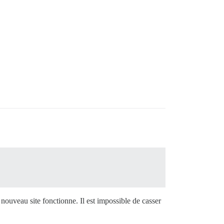
nouveau site fonctionne. Il est impossible de casser