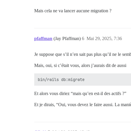
Mais cela ne va lancer aucune migration ?
pfaffman
(Jay Pfaffman)
6
Mai 29, 2025, 7:36
Je suppose que s’il n’en sait pas plus qu’il ne le sem
Mais, oui, si c’était vous, alors j’aurais dit de aussi
Et alors vous diriez “mais qu’en est-il des actifs ?”
Et je dirais, “Oui, vous devez le faire aussi. La maniè