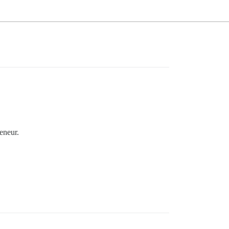
eneur.