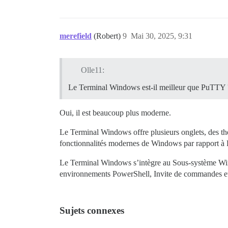
merefield
(Robert)
9
Mai 30, 2025, 9:31
Olle11:
Le Terminal Windows est-il meilleur que PuTTY 
Oui, il est beaucoup plus moderne.
Le Terminal Windows offre plusieurs onglets, des th
fonctionnalités modernes de Windows par rapport 
Le Terminal Windows s’intègre au Sous-système Windo
environnements PowerShell, Invite de commandes et
Sujets connexes