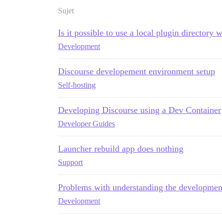
Sujet
Is it possible to use a local plugin directory w
Development
Discourse developement environment setup
Self-hosting
Developing Discourse using a Dev Container
Developer Guides
Launcher rebuild app does nothing
Support
Problems with understanding the developmen
Development