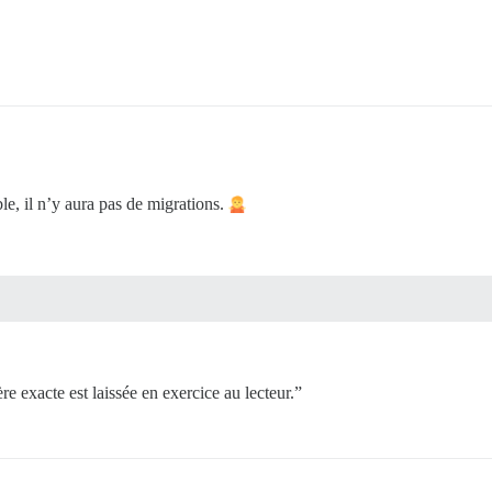
ble, il n’y aura pas de migrations.
re exacte est laissée en exercice au lecteur.”