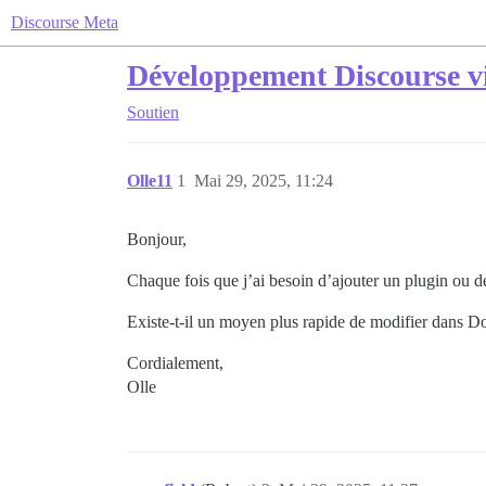
Discourse Meta
Développement Discourse v
Soutien
Olle11
1
Mai 29, 2025, 11:24
Bonjour,
Chaque fois que j’ai besoin d’ajouter un plugin ou d
Existe-t-il un moyen plus rapide de modifier dans Do
Cordialement,
Olle