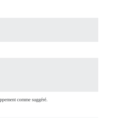
eloppement comme suggéré.