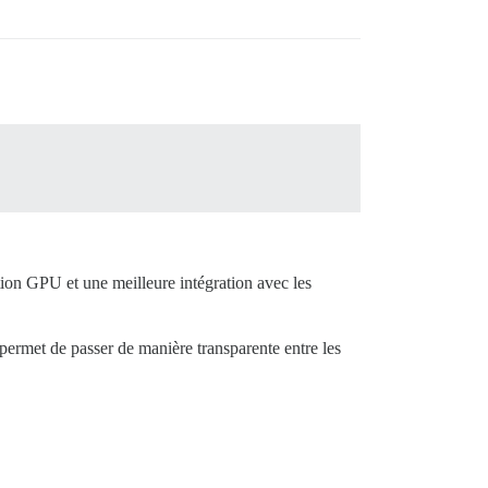
ion GPU et une meilleure intégration avec les
ermet de passer de manière transparente entre les