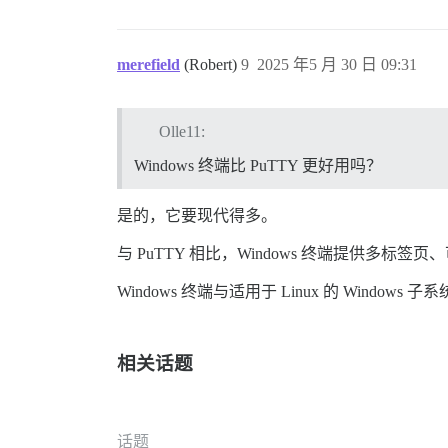
merefield
(Robert)
9
2025 年5 月 30 日 09:31
Olle11:
Windows 终端比 PuTTY 更好用吗？
是的，它要现代得多。
与 PuTTY 相比，Windows 终端提供多标签页、
Windows 终端与适用于 Linux 的 Window
相关话题
话题