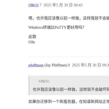
Olle11
7
2025 年5 月 30 日 00:43
嗯，也许我应该像以前一样做，这样我就不会
Windows终端比PuTTY更好用吗？
此致
Olle
pfaffman
(Jay Pfaffman)
8
2025 年5 月 30 日 09:3
Olle11:
也许我应该像以前一样做，这样就不会破坏
如果你迁移到一个新服务器，在知道新网站正