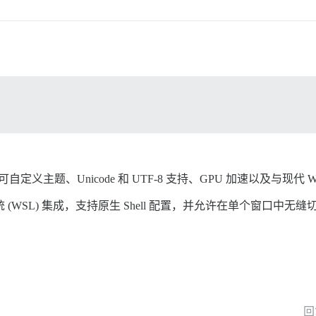
可自定义主题、Unicode 和 UTF-8 支持、GPU 加速以及与现代 
s 子系统 (WSL) 集成，支持原生 Shell 配置，并允许在单个窗口中无缝切
回