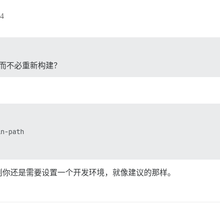
4
编辑而不必重新构建？
n-path

则你还是需要设置一个开发环境，就像建议的那样。