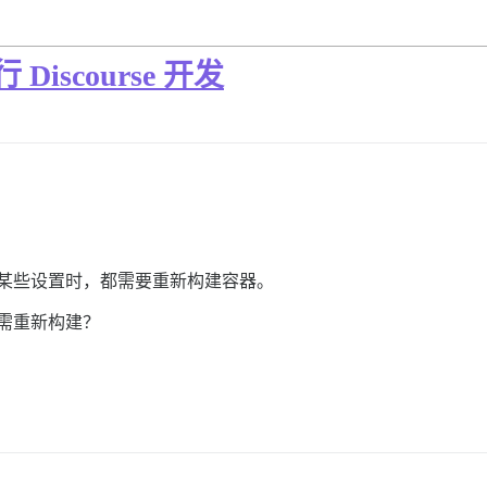
Discourse 开发
件或编辑某些设置时，都需要重新构建容器。
无需重新构建？