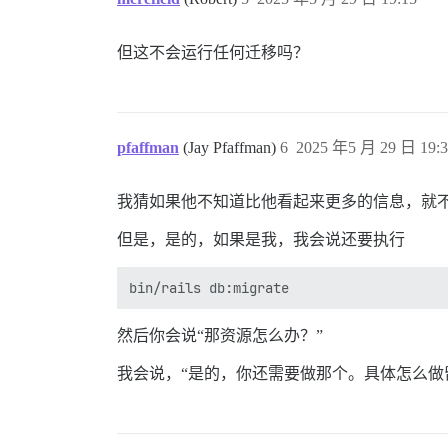
但这不会运行任何迁移吗？
pfaffman
(Jay Pfaffman)
6
2025 年5 月 29 日 19:3
我猜如果他不知道比他看起来更多的信息，就
但是，是的，如果是我，我会说还要执行
然后你会说“那资源怎么办？”
我会说，“是的，你还需要做那个。具体怎么做