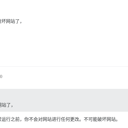
破坏网站了，
0
网站了，
常运行之前，你不会对网站进行任何更改。不可能破坏网站。