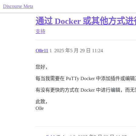
Discourse Meta
通过 Docker 或其他方式进行 
支持
Olle11
1
2025 年5 月 29 日 11:24
您好，
每当我需要在 PuTTy Docker 中添加插
有没有更快的方式在 Docker 中进行编辑，而
此致，
Olle