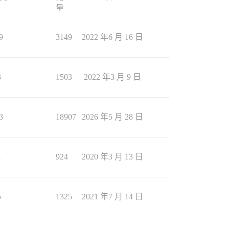
量
9
3149
2022 年6 月 16 日
3
1503
2022 年3 月 9 日
3
18907
2026 年5 月 28 日
1
924
2020 年3 月 13 日
5
1325
2021 年7 月 14 日