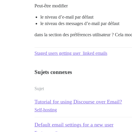
Peut-être modifier
le niveau d’e-mail par défaut
le niveau des messages d’e-mail par défaut
dans la section des préférences utilisateur ? Cela mo
Staged users getting user_linked emails
Sujets connexes
Sujet
Tutorial for using Discourse over Email?
Self-hosting
Default email settings for a new user