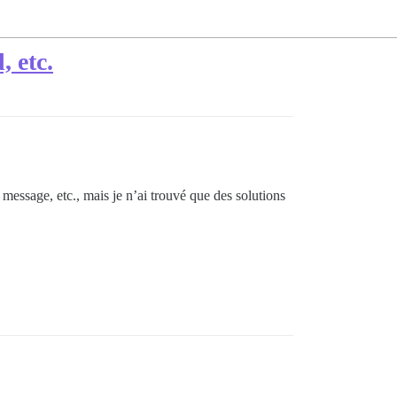
, etc.
message, etc., mais je n’ai trouvé que des solutions