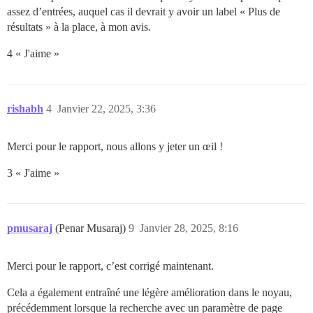
assez d’entrées, auquel cas il devrait y avoir un label « Plus de
résultats » à la place, à mon avis.
4 « J'aime »
rishabh
4
Janvier 22, 2025, 3:36
Merci pour le rapport, nous allons y jeter un œil !
3 « J'aime »
pmusaraj
(Penar Musaraj)
9
Janvier 28, 2025, 8:16
Merci pour le rapport, c’est corrigé maintenant.
Cela a également entraîné une légère amélioration dans le noyau,
précédemment lorsque la recherche avec un paramètre de page