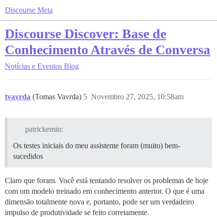
Discourse Meta
Discourse Discover: Base de
Conhecimento Através de Conversa
Notícias e Eventos
Blog
tvavrda
(Tomas Vavrda)
5
Novembro 27, 2025, 10:58am
patrickemin:
Os testes iniciais do meu assistente foram (muito) bem-
sucedidos
Claro que foram. Você está tentando resolver os problemas de hoje
com um modelo treinado em conhecimento anterior. O que é uma
dimensão totalmente nova e, portanto, pode ser um verdadeiro
impulso de produtividade se feito corretamente.