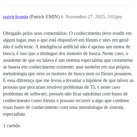
patrickemin
(Patrick EMIN)
6
Novembro 27, 2025, 3:02pm
Obrigado pelos seus comentários. O conhecimento deve residir em
algum lugar, mas o que está disponível em fóruns e sites em geral
não é suficiente. A inteligência artificial não é apenas um motor de
busca; é isso que a distingue dos motores de busca. Neste caso, o
assistente de que eu falava é um sistema especialista que certamente
se baseia em conhecimento existente, mas também em sua própria
metodologia que nem os motores de busca nem os fóruns possuem.
É essa diferença que me levou a levantar a hipótese de que talvez as
pessoas que procuram resolver problemas de TI, e neste caso
problemas de software, possam não ficar satisfeitas com bases de
conhecimento como fóruns e possam recorrer a algo que combine
essas bases de conhecimento com uma metodologia de sistema
especialista.
1 curtida