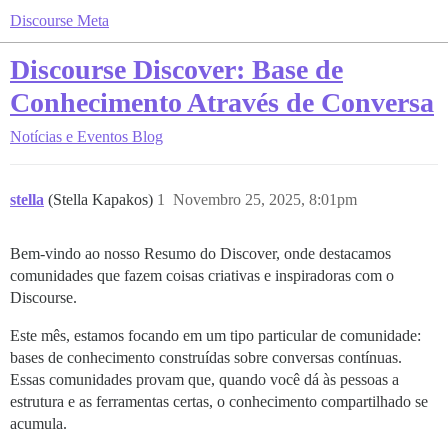
Discourse Meta
Discourse Discover: Base de
Conhecimento Através de Conversa
Notícias e Eventos
Blog
stella
(Stella Kapakos)
1
Novembro 25, 2025, 8:01pm
Bem-vindo ao nosso Resumo do Discover, onde destacamos
comunidades que fazem coisas criativas e inspiradoras com o
Discourse.
Este mês, estamos focando em um tipo particular de comunidade:
bases de conhecimento construídas sobre conversas contínuas.
Essas comunidades provam que, quando você dá às pessoas a
estrutura e as ferramentas certas, o conhecimento compartilhado se
acumula.