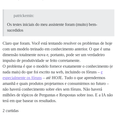
patrickemin:
Os testes iniciais do meu assistente foram (muito) bem-
sucedidos
Claro que foram. Você está tentando resolver os problemas de hoje
com um modelo treinado em conhecimento anterior. O que é uma
dimensão totalmente nova e, portanto, pode ser um verdadeiro
impulso de produtividade se feito corretamente.
O problema é que o modelo fornece exatamente o conhecimento (e
nada mais) do que foi escrito na web, incluindo os fóruns –
e
especialmente os fóruns
– até HOJE. Tudo o que aprendermos
amanhã e quais produtos projetarmos e consumirmos no futuro –
não haverá conhecimento sobre eles sem fóruns. Não haverá
milhões de tópicos de Perguntas e Respostas sobre isso. E a IA não
terá em que basear os resultados.
2 curtidas