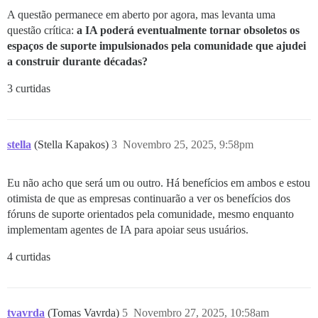
A questão permanece em aberto por agora, mas levanta uma
questão crítica:
a IA poderá eventualmente tornar obsoletos os
espaços de suporte impulsionados pela comunidade que ajudei
a construir durante décadas?
3 curtidas
stella
(Stella Kapakos)
3
Novembro 25, 2025, 9:58pm
Eu não acho que será um ou outro. Há benefícios em ambos e estou
otimista de que as empresas continuarão a ver os benefícios dos
fóruns de suporte orientados pela comunidade, mesmo enquanto
implementam agentes de IA para apoiar seus usuários.
4 curtidas
tvavrda
(Tomas Vavrda)
5
Novembro 27, 2025, 10:58am