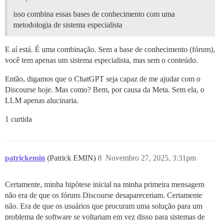
isso combina essas bases de conhecimento com uma
metodologia de sistema especialista
E aí está. É uma combinação. Sem a base de conhecimento (fórum),
você tem apenas um sistema especialista, mas sem o conteúdo.
Então, digamos que o ChatGPT seja capaz de me ajudar com o
Discourse hoje. Mas como? Bem, por causa da Meta. Sem ela, o
LLM apenas alucinaria.
1 curtida
patrickemin
(Patrick EMIN)
8
Novembro 27, 2025, 3:31pm
Certamente, minha hipótese inicial na minha primeira mensagem
não era de que os fóruns Discourse desapareceriam. Certamente
não. Era de que os usuários que procuram uma solução para um
problema de software se voltariam em vez disso para sistemas de