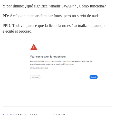
Y por último: ¿qué significa “añadir SWAP”? ¿Cómo funciona?
PD: Acabo de intentar eliminar fotos, pero no sirvió de nada.
PPD: Todavía parece que la licencia no está actualizada, aunque
ejecuté el proceso.