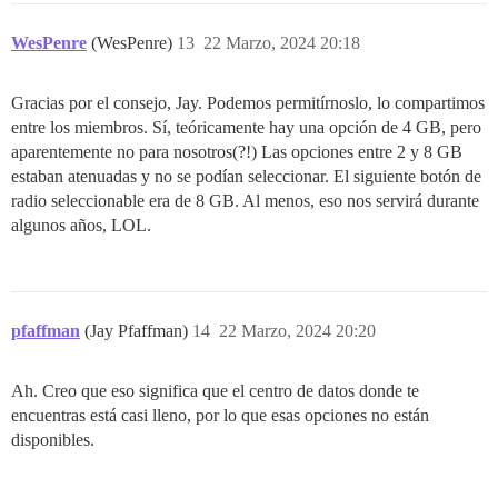
WesPenre
(WesPenre)
13
22 Marzo, 2024 20:18
Gracias por el consejo, Jay. Podemos permitírnoslo, lo compartimos
entre los miembros. Sí, teóricamente hay una opción de 4 GB, pero
aparentemente no para nosotros(?!) Las opciones entre 2 y 8 GB
estaban atenuadas y no se podían seleccionar. El siguiente botón de
radio seleccionable era de 8 GB. Al menos, eso nos servirá durante
algunos años, LOL.
pfaffman
(Jay Pfaffman)
14
22 Marzo, 2024 20:20
Ah. Creo que eso significa que el centro de datos donde te
encuentras está casi lleno, por lo que esas opciones no están
disponibles.