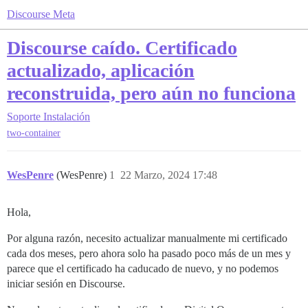
Discourse Meta
Discourse caído. Certificado
actualizado, aplicación
reconstruida, pero aún no funciona
Soporte
Instalación
two-container
WesPenre
(WesPenre)
1
22 Marzo, 2024 17:48
Hola,
Por alguna razón, necesito actualizar manualmente mi certificado
cada dos meses, pero ahora solo ha pasado poco más de un mes y
parece que el certificado ha caducado de nuevo, y no podemos
iniciar sesión en Discourse.