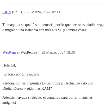
Ed_S
(Ed S)
3
22 Marzo, 2024 18:33
Tu máquina se quedó sin memoria, por lo que necesitas añadir swap
o migrar a una instancia con más RAM. ¡O ambas cosas!
WesPenre
(WesPenre)
4
22 Marzo, 2024 18:36
Hola Ed,
¡Gracias por tu respuesta!
Perdona por las preguntas tontas, quizás: ¿Actualizo esto con
Digital Ocean y pido más RAM?
Además, ¿ayuda si ejecuto el comando para borrar imágenes
antiguas?