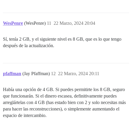
WesPenre
(WesPenre)
11
22 Marzo, 2024 20:04
Sí, tenía 2 GB, y el siguiente nivel es 8 GB, que es lo que tengo
después de la actualización.
pfaffman
(Jay Pfaffman)
12
22 Marzo, 2024 20:11
Había una opción de 4 GB. Si puedes permitirte los 8 GB, seguro
que funcionarán. Si el dinero escasea, definitivamente puedes
arreglártelas con 4 GB (has estado bien con 2 y solo necesitas más
para hacer las reconstrucciones), o simplemente aumentando el
espacio de intercambio.