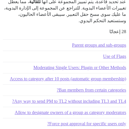
عند تحديد قاعدة، يتم تمييز المجموعة على أنها
تلقائية
، مما يعطل
تغييرات الأعضاء اليدوية. للتراجع عن المجموعة إلى الإدارة اليدوية،
ما عليك سوى مسح حقل التعبير. سيبقى الأعضاء الحاليون،
وستستعيد التحكم اليدوي.
28 إعجابًا
Parent groups and sub-groups
Use of Flags
Moderating Single Users: Plugin or Other Methods
Access to category after 10 posts (automatic group membership)
Ban members from certain categories?
Any way to send PM to TL2 without including TL3 and TL4?
Allow to designate owners of a group as category moderators
Force post approval for specific users only?