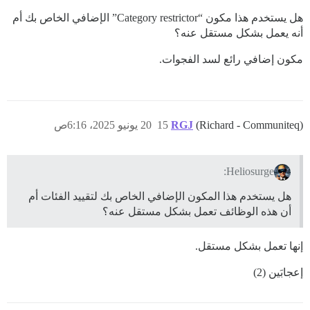
هل يستخدم هذا مكون “Category restrictor” الإضافي الخاص بك أم
أنه يعمل بشكل مستقل عنه؟
مكون إضافي رائع لسد الفجوات.
(Richard - Communiteq)
RGJ
15
20 يونيو 2025، 6:16ص
Heliosurge:
هل يستخدم هذا المكون الإضافي الخاص بك لتقييد الفئات أم
أن هذه الوظائف تعمل بشكل مستقل عنه؟
إنها تعمل بشكل مستقل.
إعجابَين (2)