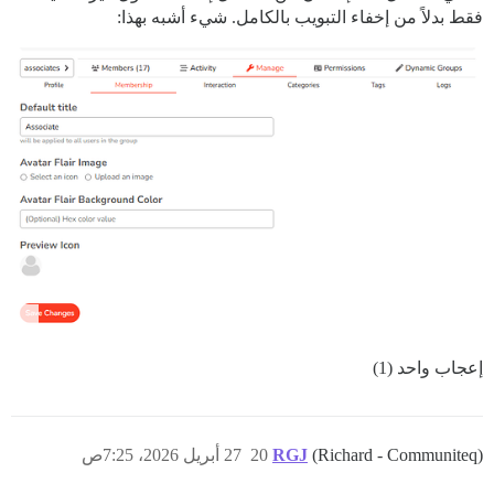
فقط بدلاً من إخفاء التبويب بالكامل. شيء أشبه بهذا:
إعجاب واحد (1)
(Richard - Communiteq)
RGJ
20
27 أبريل 2026، 7:25ص