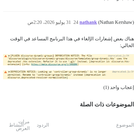
(Nathan Kershaw)
nathank
24
31 يوليو 2026، 2:20ص
هناك بعض إشعارات الإلغاء في هذا البرنامج المساعد في الوقت
الحالي:
إعجاب واحد (1)
الموضوعات ذات الصلة
مرات
الموضوع
الردود
النشاط
العرض