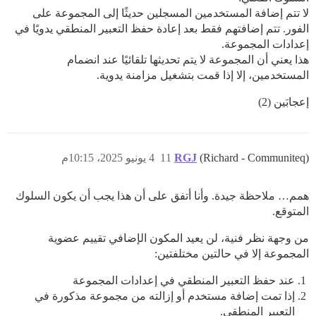
لا تتم إضافة المستخدمين المسجلين حديثًا إلى المجموعة على
الفور. تتم إضافتهم فقط بعد إعادة حفظ التعبير المنطقي يدويًا في
إعدادات المجموعة.
هذا يعني أن المجموعة لا يتم تحديثها تلقائيًا عند انضمام
المستخدمين، إلا إذا قمت بتشغيل مزامنة يدوية.
إعجابَين (2)
(Richard - Communiteq)
RGJ
11
4 يونيو 2025، 10:15م
همم… ملاحظة جيدة. وأنا أتفق على أن هذا يجب أن يكون السلوك
المتوقع.
من وجهة نظر فنية، لن يعيد المكون الإضافي تقييم عضوية
المجموعة إلا في حالتين مختلفتين:
عند حفظ التعبير المنطقي في إعدادات المجموعة
إذا تمت إضافة مستخدم أو إزالته من مجموعة مذكورة في
التعبير المنطقي.