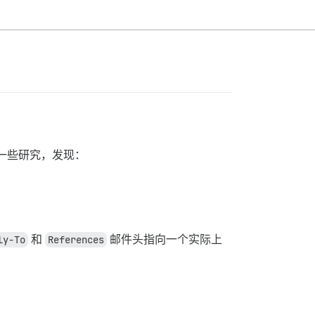
进行了一些研究，发现：
ly-To
和
References
邮件头指向一个实际上