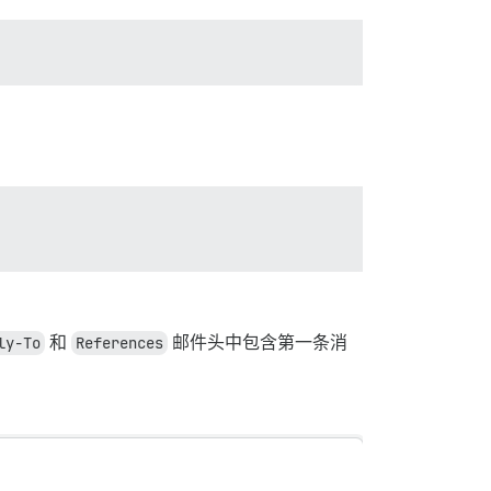
ly-To
和
References
邮件头中包含第一条消