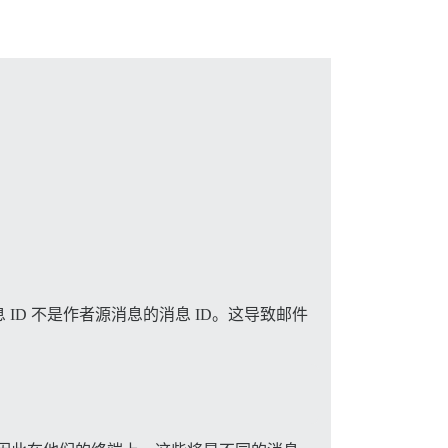
D 不是作者源消息的消息 ID。这导致邮件
：