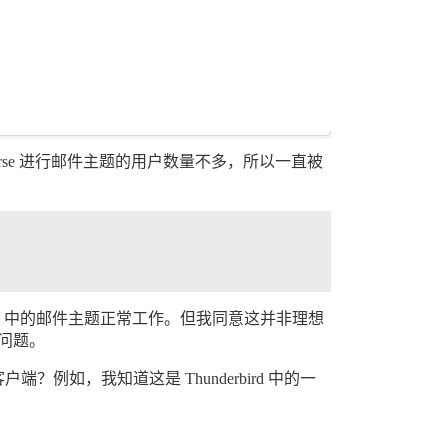
ourse 进行邮件主题的用户数量不多，所以一直被
il 中的邮件主题正常工作。但我同意这并非理想
问题。
，我知道这是 Thunderbird 中的一