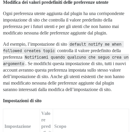
Modifica dei valori predefiniti delle preferenze utente
Ogni preferenza utente aggiunta dal plugin ha una corrispondente
impostazione di sito che controlla il valore predefinito della
preferenza per i futuri utenti e per gli utenti che non hanno mai
modificato nessuna delle preferenze aggiunte dal plugin.
Ad esempio, l’impostazione di sito
default notify me when 
followed creates topic
controlla il valore predefinito della
preferenza
Notificami quando qualcuno che seguo crea un 
argomento
. Se modifichi questa impostazione di sito, tutti i nuovi
account avranno questa preferenza impostata sullo stesso valore
dell’impostazione di sito. Anche gli utenti esistenti che non hanno
mai modificato nessuna delle preferenze aggiunte dal plugin
saranno interessati dalla modifica dell’impostazione di sito.
Impostazioni di sito
Valo
re
Impostazione
pred
Scopo