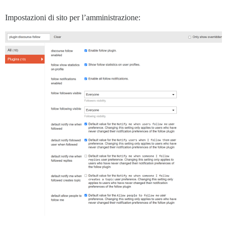
Impostazioni di sito per l’amministrazione: