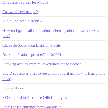
Discourse Tab Bar for Mobile
Can we follow people?
2021: The Year in Review
How do I get email notifications when a particular user makes a
post?
Clickable Social Icon Links on Profile
"max notifications per user" = 10,000?
Showing activity from followed users in the sidebar
Use Discourse as a prototype to build social network with an online
library
Follow Users
SEO applied to Discourse Official Plugins
Points based currency to reward quality