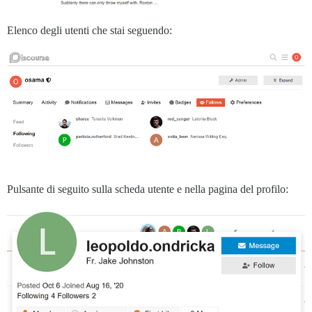
Elenco degli utenti che stai seguendo:
Pulsante di seguito sulla scheda utente e nella pagina del profilo: