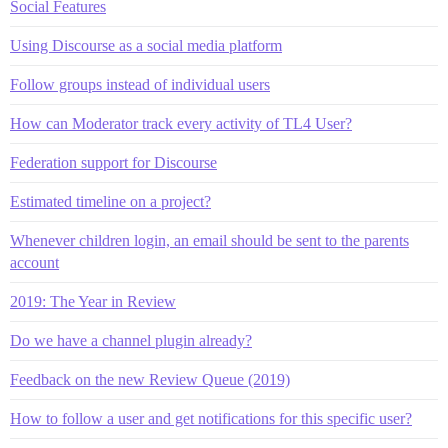
Social Features
Using Discourse as a social media platform
Follow groups instead of individual users
How can Moderator track every activity of TL4 User?
Federation support for Discourse
Estimated timeline on a project?
Whenever children login, an email should be sent to the parents
account
2019: The Year in Review
Do we have a channel plugin already?
Feedback on the new Review Queue (2019)
How to follow a user and get notifications for this specific user?