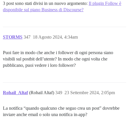
3 post sono stati divisi in un nuovo argomento:
Il plugin Follow è
disponibile sul piano Business di Discourse?
STORMS
347
18 Agosto 2024, 4:34am
Puoi fare in modo che anche i follower di ogni persona siano
visibili sul postbit dell’utente? In modo che ogni volta che
pubblicano, puoi vedere i loro follower?
Rohail_Altaf
(Rohail Altaf)
349
23 Settembre 2024, 2:05pm
La notifica “quando qualcuno che seguo crea un post” dovrebbe
inviare anche email o solo una notifica in-app?