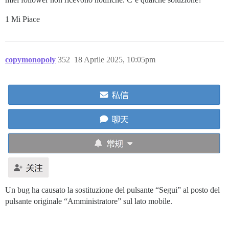
1 Mi Piace
copymonopoly
352
18 Aprile 2025, 10:05pm
Un bug ha causato la sostituzione del pulsante “Segui” al posto del
pulsante originale “Amministratore” sul lato mobile.