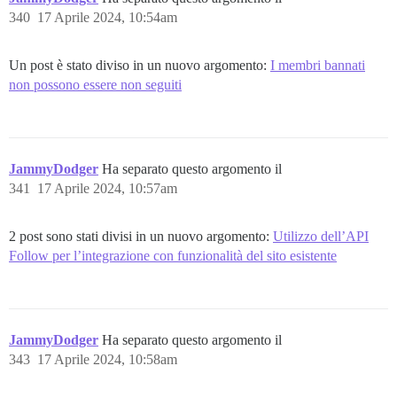
340
17 Aprile 2024, 10:54am
Un post è stato diviso in un nuovo argomento:
I membri bannati
non possono essere non seguiti
JammyDodger
Ha separato questo argomento il
341
17 Aprile 2024, 10:57am
2 post sono stati divisi in un nuovo argomento:
Utilizzo dell’API
Follow per l’integrazione con funzionalità del sito esistente
JammyDodger
Ha separato questo argomento il
343
17 Aprile 2024, 10:58am