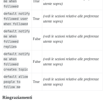
me when
True
utente sopra)
followed
default notify
(vedi le sezioni relative alle preferenze
followed user
True
utente sopra)
when followed
default notify
me when
(vedi le sezioni relative alle preferenze
False
followed
utente sopra)
replies
default notify
me when
(vedi le sezioni relative alle preferenze
False
followed
utente sopra)
creates topic
default allow
(vedi le sezioni relative alle preferenze
people to
True
utente sopra)
follow me
Ringraziamenti