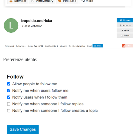
Preferenze utente: