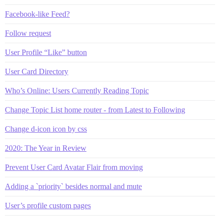
Facebook-like Feed?
Follow request
User Profile “Like” button
User Card Directory
Who’s Online: Users Currently Reading Topic
Change Topic List home router - from Latest to Following
Change d-icon icon by css
2020: The Year in Review
Prevent User Card Avatar Flair from moving
Adding a `priority` besides normal and mute
User’s profile custom pages