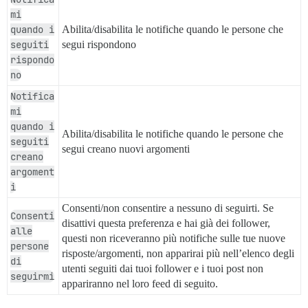
mi
quando i
Abilita/disabilita le notifiche quando le persone che
seguiti
segui rispondono
rispondo
no
Notifica
mi
quando i
Abilita/disabilita le notifiche quando le persone che
seguiti
segui creano nuovi argomenti
creano
argoment
i
Consenti/non consentire a nessuno di seguirti. Se
Consenti
disattivi questa preferenza e hai già dei follower,
alle
questi non riceveranno più notifiche sulle tue nuove
persone
risposte/argomenti, non apparirai più nell’elenco degli
di
utenti seguiti dai tuoi follower e i tuoi post non
seguirmi
appariranno nel loro feed di seguito.