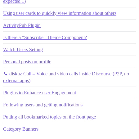
expected 1)
Using user cards to quickly view information about others
ActivityPub Plugin
Is there a "Subscribe" Theme Component?
Watch Users Setting
Personal posts on profile
📞 diskuz Call – Voice and video calls inside Discourse (P2P, no
external apps)
Plugins to Enhance user Engagement
Following users and getting notifications
Putting all bookmarked topics on the front page
Category Banners