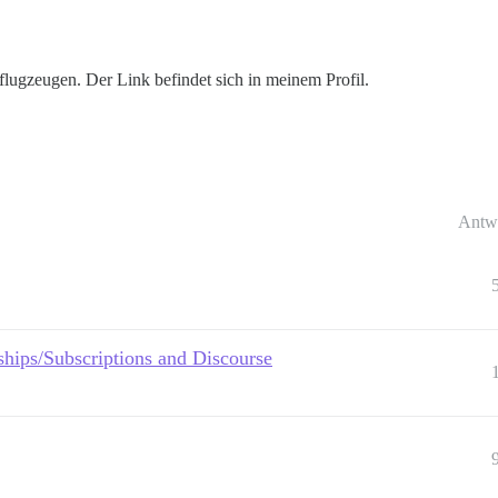
lugzeugen. Der Link befindet sich in meinem Profil.
Antw
ips/Subscriptions and Discourse