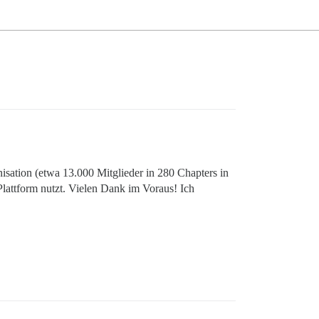
sation (etwa 13.000 Mitglieder in 280 Chapters in
attform nutzt. Vielen Dank im Voraus! Ich