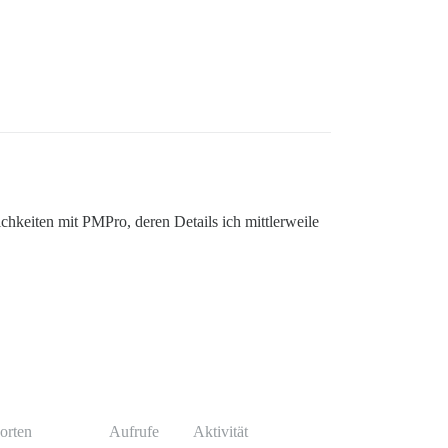
keiten mit PMPro, deren Details ich mittlerweile
orten
Aufrufe
Aktivität