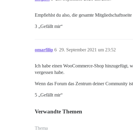
Empfiehlst du also, die gesamte Mitgliedschaftssei
3 „Gefällt mir“
omarfilip
6
29. September 2021 um 23:52
Ich habe einen WooCommerce-Shop hinzugefügt, was 
vergessen habe.
Wenn das Forum das Zentrum deiner Community ist, w
5 „Gefällt mir“
Verwandte Themen
Thema