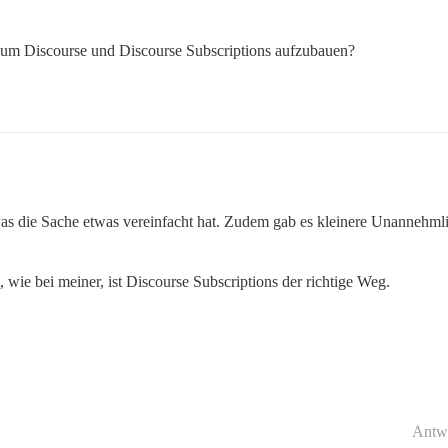
te um Discourse und Discourse Subscriptions aufzubauen?
die Sache etwas vereinfacht hat. Zudem gab es kleinere Unannehmlich
ie bei meiner, ist Discourse Subscriptions der richtige Weg.
Antw