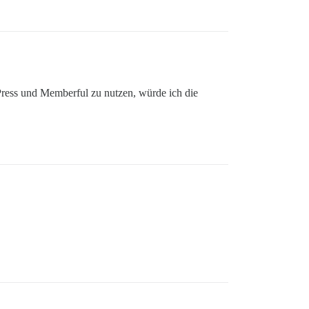
Press und Memberful zu nutzen, würde ich die