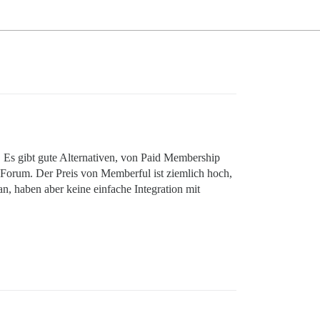
Es gibt gute Alternativen, von Paid Membership
-Forum. Der Preis von Memberful ist ziemlich hoch,
 haben aber keine einfache Integration mit