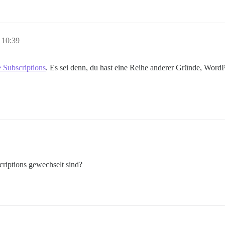
 10:39
 Subscriptions
. Es sei denn, du hast eine Reihe anderer Gründe, Word
iptions gewechselt sind?