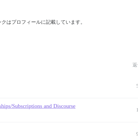
ンクはプロフィールに記載しています。
返
ips/Subscriptions and Discourse