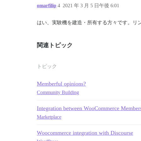
omarfilip
4
2021 年 3 月 5 日午後 6:01
はい、実験機を建造・所有する方々です。リ
関連トピック
トピック
Memberful opinions?
Community Building
Integration between WooCommerce Membersh
Marketplace
Woocommerce integration with Discourse