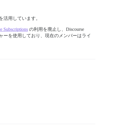
ons を活用しています。
Subscriptions
の利用を廃止し、Discourse
トマネージャーを使用しており、現在のメンバーはライ