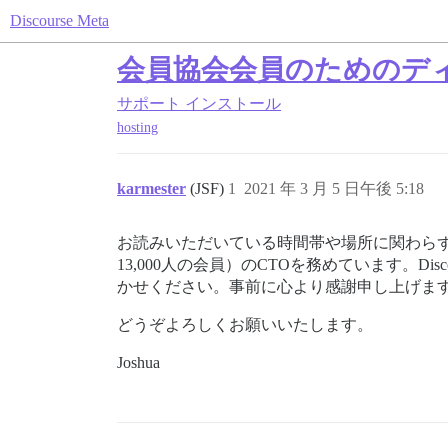
Discourse Meta
会員協会会員のためのデ
サポート
インストール
hosting
karmester
(JSF)
1
2021 年 3 月 5 日午後 5:18
お読みいただいている時間帯や場所に関わらず
13,000人の会員）のCTOを務めています。
かせください。事前に心より感謝申し上げます。H
どうぞよろしくお願いいたします。
Joshua