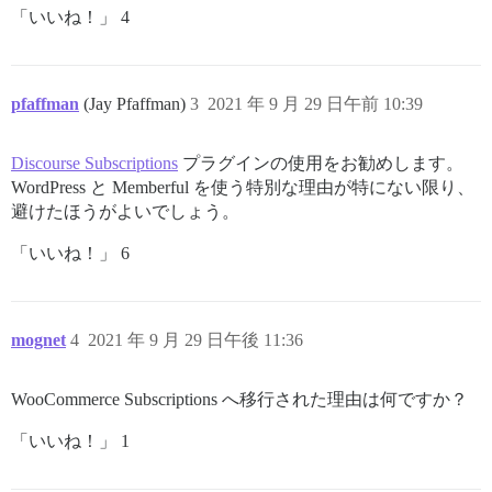
「いいね！」 4
pfaffman
(Jay Pfaffman)
3
2021 年 9 月 29 日午前 10:39
Discourse Subscriptions
プラグインの使用をお勧めします。
WordPress と Memberful を使う特別な理由が特にない限り、
避けたほうがよいでしょう。
「いいね！」 6
mognet
4
2021 年 9 月 29 日午後 11:36
WooCommerce Subscriptions へ移行された理由は何ですか？
「いいね！」 1