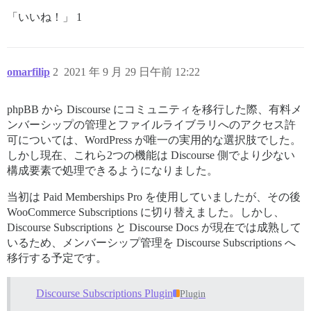
「いいね！」 1
omarfilip
2
2021 年 9 月 29 日午前 12:22
phpBB から Discourse にコミュニティを移行した際、有料メ
ンバーシップの管理とファイルライブラリへのアクセス許
可については、WordPress が唯一の実用的な選択肢でした。
しかし現在、これら2つの機能は Discourse 側でより少ない
構成要素で処理できるようになりました。
当初は Paid Memberships Pro を使用していましたが、その後
WooCommerce Subscriptions に切り替えました。しかし、
Discourse Subscriptions と Discourse Docs が現在では成熟して
いるため、メンバーシップ管理を Discourse Subscriptions へ
移行する予定です。
Discourse Subscriptions Plugin
Plugin