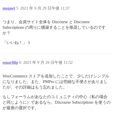
mognet
5
2021 年 9 月 29 日午後 11:37
つまり、会員サイト全体を Discourse と Discourse
Subscriptions の周りに構築することを推奨しているのです
か？
「いいね！」 3
omarfilip
6
2021 年 9 月 29 日午後 11:52
WooCommerce ストアを追加したことで、少しだけシンプル
になりました。また、PMPro には些細な不便さがありまし
たが、その詳細はもう忘れました。
もしフォーラムがあなたのコミュニティの中心（私の場合
と同じように）であるなら、Discourse Subscriptions を使うの
が最善の選択です。