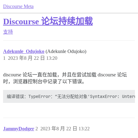
Discourse Meta
Discourse 论坛持续加载
支持
Adekunle_Odujoko
(Adekunle Odujoko)
1
2023 年8 月 22 日 13:20
discourse 论坛一直在加载，并且在尝试加载 discourse 论坛
时，浏览器控制台中记录了以下错误。
JammyDodger
2
2023 年8 月 22 日 13:22