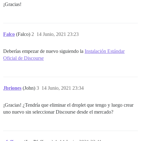
¡Gracias!
Falco
(Falco)
2
14 Junio, 2021 23:23
Deberías empezar de nuevo siguiendo la
Instalación Estándar
Oficial de Discourse
Jbriones
(John)
3
14 Junio, 2021 23:34
¡Gracias! ¿Tendría que eliminar el droplet que tengo y luego crear
uno nuevo sin seleccionar Discourse desde el mercado?