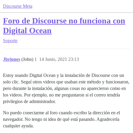
Discourse Meta
Foro de Discourse no funciona con
Digital Ocean
Soporte
Jbriones
(John)
1
14 Junio, 2021 23:13
Estoy usando Digital Ocean y la instalación de Discourse con un
solo clic. Seguí otros videos que usaban este método y funcionaron,
pero durante la instalación, algunas cosas no aparecieron como en
los videos. Por ejemplo, no me preguntaron si el correo tendría
privilegios de administrador.
No puedo conectarme al foro cuando escribo la dirección en el
navegador. No tengo ni idea de qué está pasando. Agradecería
cualquier ayuda.