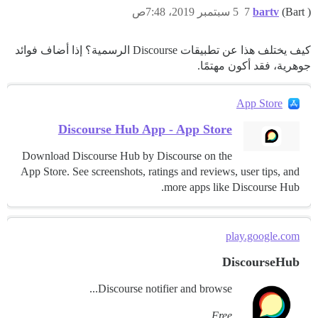
(Bart )
bartv
7
5 سبتمبر 2019، 7:48ص
كيف يختلف هذا عن تطبيقات Discourse الرسمية؟ إذا أضاف فوائد
جوهرية، فقد أكون مهتمًا.
App Store
Discourse Hub App - App Store
Download Discourse Hub by Discourse on the
App Store. See screenshots, ratings and reviews, user tips, and
more apps like Discourse Hub.
play.google.com
DiscourseHub
Discourse notifier and browse...
Free