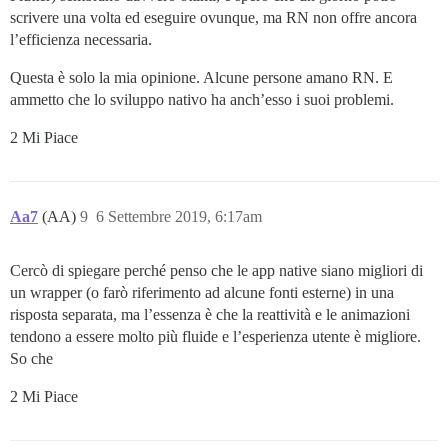
scrivere una volta ed eseguire ovunque, ma RN non offre ancora
l’efficienza necessaria.
Questa è solo la mia opinione. Alcune persone amano RN. E
ammetto che lo sviluppo nativo ha anch’esso i suoi problemi.
2 Mi Piace
Aa7
(AA)
9
6 Settembre 2019, 6:17am
Cercò di spiegare perché penso che le app native siano migliori di
un wrapper (o farò riferimento ad alcune fonti esterne) in una
risposta separata, ma l’essenza è che la reattività e le animazioni
tendono a essere molto più fluide e l’esperienza utente è migliore.
So che
2 Mi Piace