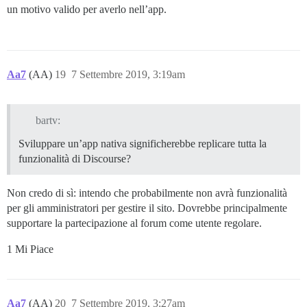
un motivo valido per averlo nell’app.
Aa7
(AA)
19
7 Settembre 2019, 3:19am
bartv:
Sviluppare un’app nativa significherebbe replicare tutta la
funzionalità di Discourse?
Non credo di sì: intendo che probabilmente non avrà funzionalità
per gli amministratori per gestire il sito. Dovrebbe principalmente
supportare la partecipazione al forum come utente regolare.
1 Mi Piace
Aa7
(AA)
20
7 Settembre 2019, 3:27am