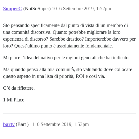
SouperC
(NotSoSuper)
10
6 Settembre 2019, 1:52pm
Sto pensando specificamente dal punto di vista di un membro di
una comunità discorsiva. Quanto potrebbe migliorare la loro
esperienza di discorso? Sarebbe drastico? Importerebbe davvero per
loro? Quest’ultimo punto è assolutamente fondamentale.
Mi piace l’idea del nativo per le ragioni generali che hai indicato.
Ma quando penso alla mia comunità, sto valutando dove collocare
questo aspetto in una lista di priorità, ROI e così via.
C’è da riflettere.
1 Mi Piace
bartv
(Bart )
11
6 Settembre 2019, 1:53pm