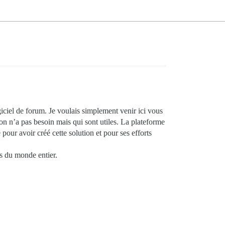
iciel de forum. Je voulais simplement venir ici vous
on n’a pas besoin mais qui sont utiles. La plateforme
pour avoir créé cette solution et pour ses efforts
ns du monde entier.