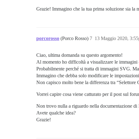
Grazie! Immagino che la tua prima soluzione sia la 
porcorosso
(Porco Rosso)
7
13 Maggio 2020, 3:5
Ciao, ultima domanda su questo argomento!
Al momento ho difficoltà a visualizzare le immagini
Probabilmente perché si tratta di immagini SVG. 
Immagino che debba solo modificare le impostazioni 
Non capisco molto bene la differenza tra “Selettore 
Vorrei capire cosa viene catturato per il post sul fo
Non trovo nulla a riguardo nella documentazione di
Avete qualche idea?
Grazie!