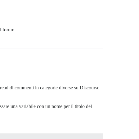
el forum.
hread di commenti in categorie diverse su Discourse.
ssare una variabile con un nome per il titolo del