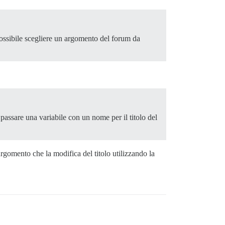
ossibile scegliere un argomento del forum da
 passare una variabile con un nome per il titolo del
rgomento che la modifica del titolo utilizzando la