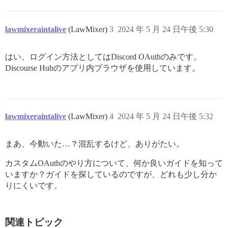
lawmixeraintalive
(LawMixer)
3
2024 年 5 月 24 日午後 5:30
はい、ログイン方法としてはDiscord OAuthのみです。
Discourse Hubのアプリ内ブラウザを使用しています。
lawmixeraintalive
(LawMixer)
4
2024 年 5 月 24 日午後 5:32
まあ、今動いた…？混乱するけど、ありがたい。
カスタムOAuthのやり方について、何か良いガイドを知って
いますか？ガイドを探しているのですが、どれも少し分か
りにくいです。
関連トピック