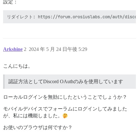
設定：
Arkshine
2
2024 年 5 月 24 日午後 5:29
こんにちは。
認証方法としてDiscord OAuthのみを使用しています
ローカルログインを無効にしたということでしょうか？
モバイルデバイスでフォーラムにログインしてみました
が、私には機能しました。
お使いのブラウザは何ですか？