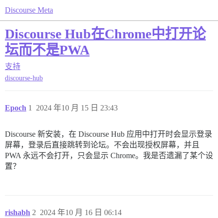
Discourse Meta
Discourse Hub在Chrome中打开论
坛而不是PWA
支持
discourse-hub
Epoch
1
2024 年10 月 15 日 23:43
Discourse 新安装，在 Discourse Hub 应用中打开时会显示登录
屏幕，登录后直接跳转到论坛。不会出现授权屏幕，并且
PWA 永远不会打开，只会显示 Chrome。我是否遗漏了某个设
置？
rishabh
2
2024 年10 月 16 日 06:14