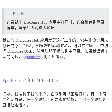
Epoch:
在尝试于 Discourse Hub 应用中打开时，它会跳转到登录
屏幕，登录后即可进入论坛
我认为 Discourse Hub 应用就是这样工作的，它并非设计用来
打开或添加 PWA。如果您想添加 PWA，可以在 Chrome 中访
问 Discourse URL，然后从那里添加到主屏幕。如果我误解了
您的问题，
将为您确认。
@pmusaraj
Epoch
3
2024 年10 月 16 日 15:35
抱歉，我误解了我的用户，它似乎可以正常打开。有一个奇
怪的现象是，在一个论坛上它要求她授权，而另一个论坛则
直接让她进入。