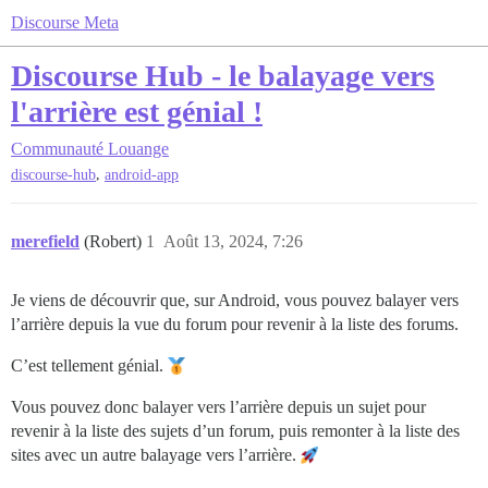
Discourse Meta
Discourse Hub - le balayage vers
l'arrière est génial !
Communauté
Louange
,
discourse-hub
android-app
merefield
(Robert)
1
Août 13, 2024, 7:26
Je viens de découvrir que, sur Android, vous pouvez balayer vers
l’arrière depuis la vue du forum pour revenir à la liste des forums.
C’est tellement génial.
Vous pouvez donc balayer vers l’arrière depuis un sujet pour
revenir à la liste des sujets d’un forum, puis remonter à la liste des
sites avec un autre balayage vers l’arrière.