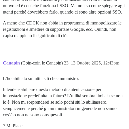
nuovo ed è così che funziona l’SSO. Ma non so come spiegare agli
utenti perché dovrebbero farlo, quando ci sono altre opzioni SSO.
A meno che CDCK non abbia in programma di monopolizzare le
registrazioni e smettere di supportare Google, ecc. Quindi, non
capisco appieno il significato di ciò.
Canapin
(Coin-coin le Canapin)
23
13 Ottobre 2025, 12:43pm
L’ho abilitato su tutti i siti che amministro.
Intendete abilitare questo metodo di autenticazione per
impostazione predefinita in futuro? L’utilità sembra limitata se non
lo è. Non mi sorprenderei se solo pochi siti lo abilitassero,
semplicemente perché gli amministratori in generale non sanno
cos’è o non ne sono consapevoli.
7 Mi Piace