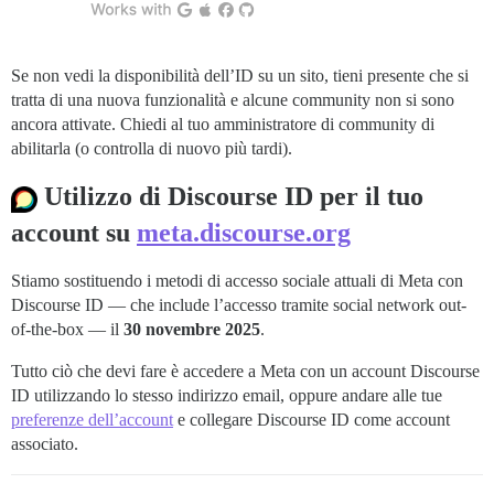
Se non vedi la disponibilità dell’ID su un sito, tieni presente che si
tratta di una nuova funzionalità e alcune community non si sono
ancora attivate. Chiedi al tuo amministratore di community di
abilitarla (o controlla di nuovo più tardi).
Utilizzo di Discourse ID per il tuo
account su
meta.discourse.org
Stiamo sostituendo i metodi di accesso sociale attuali di Meta con
Discourse ID — che include l’accesso tramite social network out-
of-the-box — il
30 novembre 2025
.
Tutto ciò che devi fare è accedere a Meta con un account Discourse
ID utilizzando lo stesso indirizzo email, oppure andare alle tue
preferenze dell’account
e collegare Discourse ID come account
associato.