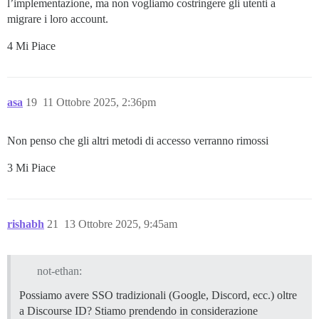
l’implementazione, ma non vogliamo costringere gli utenti a
migrare i loro account.
4 Mi Piace
asa
19
11 Ottobre 2025, 2:36pm
Non penso che gli altri metodi di accesso verranno rimossi
3 Mi Piace
rishabh
21
13 Ottobre 2025, 9:45am
not-ethan:
Possiamo avere SSO tradizionali (Google, Discord, ecc.) oltre
a Discourse ID? Stiamo prendendo in considerazione