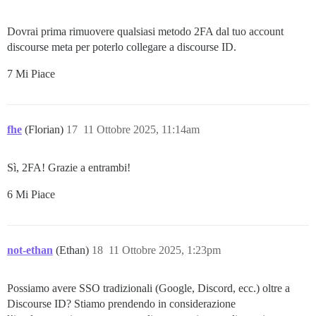
Dovrai prima rimuovere qualsiasi metodo 2FA dal tuo account
discourse meta per poterlo collegare a discourse ID.
7 Mi Piace
fhe
(Florian)
17
11 Ottobre 2025, 11:14am
Sì, 2FA! Grazie a entrambi!
6 Mi Piace
not-ethan
(Ethan)
18
11 Ottobre 2025, 1:23pm
Possiamo avere SSO tradizionali (Google, Discord, ecc.) oltre a
Discourse ID? Stiamo prendendo in considerazione