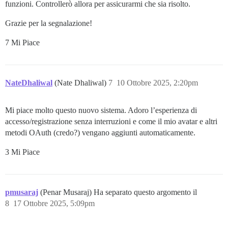
funzioni. Controllerò allora per assicurarmi che sia risolto.
Grazie per la segnalazione!
7 Mi Piace
NateDhaliwal
(Nate Dhaliwal)
7
10 Ottobre 2025, 2:20pm
Mi piace molto questo nuovo sistema. Adoro l’esperienza di
accesso/registrazione senza interruzioni e come il mio avatar e altri
metodi OAuth (credo?) vengano aggiunti automaticamente.
3 Mi Piace
pmusaraj
(Penar Musaraj) Ha separato questo argomento il
8
17 Ottobre 2025, 5:09pm