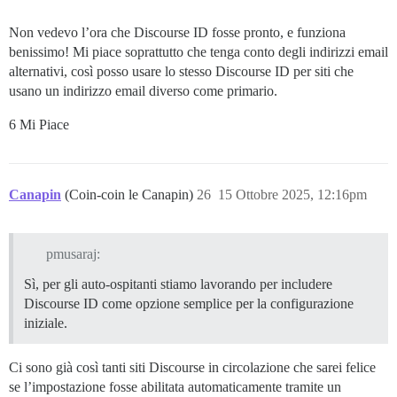
Non vedevo l’ora che Discourse ID fosse pronto, e funziona
benissimo! Mi piace soprattutto che tenga conto degli indirizzi email
alternativi, così posso usare lo stesso Discourse ID per siti che
usano un indirizzo email diverso come primario.
6 Mi Piace
Canapin
(Coin-coin le Canapin)
26
15 Ottobre 2025, 12:16pm
pmusaraj:
Sì, per gli auto-ospitanti stiamo lavorando per includere
Discourse ID come opzione semplice per la configurazione
iniziale.
Ci sono già così tanti siti Discourse in circolazione che sarei felice
se l’impostazione fosse abilitata automaticamente tramite un