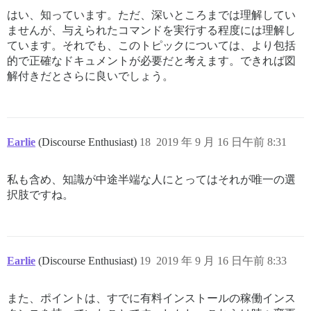
はい、知っています。ただ、深いところまでは理解してい
ませんが、与えられたコマンドを実行する程度には理解し
ています。それでも、このトピックについては、より包括
的で正確なドキュメントが必要だと考えます。できれば図
解付きだとさらに良いでしょう。
Earlie
(Discourse Enthusiast)
18
2019 年 9 月 16 日午前 8:31
私も含め、知識が中途半端な人にとってはそれが唯一の選
択肢ですね。
Earlie
(Discourse Enthusiast)
19
2019 年 9 月 16 日午前 8:33
また、ポイントは、すでに有料インストールの稼働インス