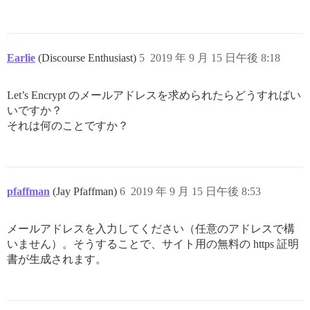
Earlie
(Discourse Enthusiast)
5
2019 年 9 月 15 日午後 8:18
Let’s Encrypt のメールアドレスを求められたらどうすればい
いですか？
それは何のことですか？
pfaffman
(Jay Pfaffman)
6
2019 年 9 月 15 日午後 8:53
メールアドレスを入力してください（任意のアドレスで構
いません）。そうすることで、サイト用の無料の https 証明
書が生成されます。