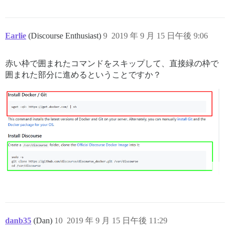
Earlie
(Discourse Enthusiast)
9
2019 年 9 月 15 日午後 9:06
赤い枠で囲まれたコマンドをスキップして、直接緑の枠で
囲まれた部分に進めるということですか？
danb35
(Dan)
10
2019 年 9 月 15 日午後 11:29