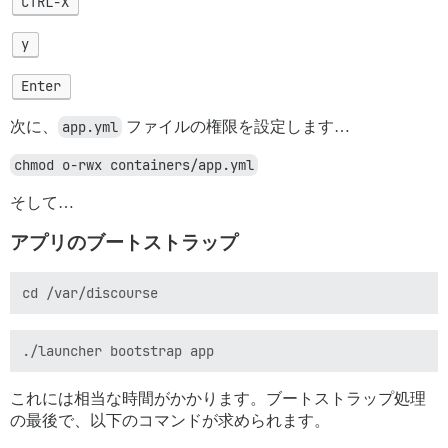
CTRL-X
y
Enter
次に、
app.yml
ファイルの権限を設定します…
chmod o-rwx containers/app.yml
そして…
アプリのブートストラップ
これには相当な時間がかかります。ブートストラップ処理
の最後で、以下のコマンドが求められます。