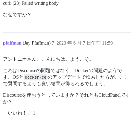
curl: (23) Failed writing body
なぜですか？
pfaffman
(Jay Pfaffman)
7
2023 年 6 月 7 日午前 11:59
アントニオさん、こんにちは。ようこそ。
これはDiscourseの問題ではなく、Dockerの問題のようで
す。OSと
docker-ce
のアップデートで検索した方が、ここ
で質問するよりも良い結果が得られるでしょう。
Discourseを使おうとしていますか？それともCloudPanelです
か？
「いいね！」 1