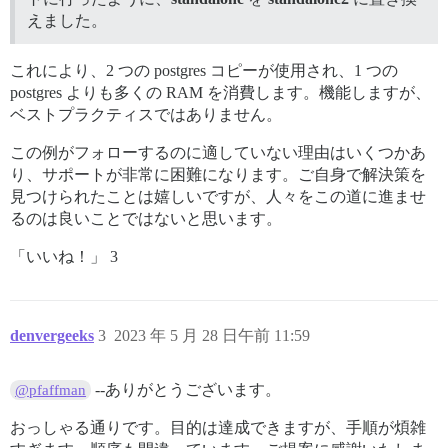
えました。
これにより、2 つの postgres コピーが使用され、1 つの
postgres よりも多くの RAM を消費します。機能しますが、
ベストプラクティスではありません。
この例がフォローするのに適していない理由はいくつかあ
り、サポートが非常に困難になります。ご自身で解決策を
見つけられたことは嬉しいですが、人々をこの道に進ませ
るのは良いことではないと思います。
「いいね！」 3
denvergeeks
3
2023 年 5 月 28 日午前 11:59
--ありがとうございます。
@pfaffman
おっしゃる通りです。目的は達成できますが、手順が煩雑