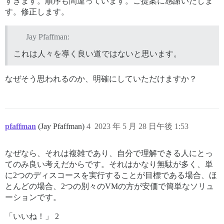
すぎます。順序も間違っています。ご提案に感謝いたしま
す。修正します。
Jay Pfaffman:
これは人々を導く良い道ではないと思います。
なぜそう思われるのか、明確にしていただけますか？
pfaffman
(Jay Pfaffman)
4
2023 年 5 月 28 日午後 1:53
なぜなら、それは複雑であり、自分で理解できる人にとっ
てのみ良い考えだからです。それはかなり無駄が多く、単
に2つのディスコースを実行することが目標である場合、ほ
とんどの場合、2つの別々のVMの方が安価で簡単なソリュ
ーションです。
「いいね！」 2