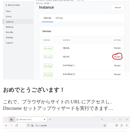
おめでとうございます！
これで、ブラウザからサイトの URL にアクセスし、
Discourse セットアップウィザードを実行できます…