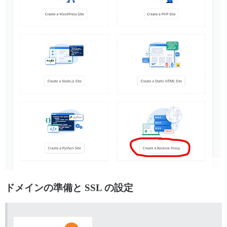
ドメインの準備と SSL の設定