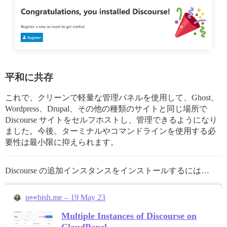
平和に共存
これで、クリーンで軽量な管理パネルを使用して、Ghost、
Wordpress、Drupal、その他の種類のサイトと同じ場所で
Discourse サイトをセルフホストし、管理できるようになり
ました。今後、ターミナルやコマンドラインを使用する必
要性は最小限に抑えられます。
Discourse の追加インスタンスをインストールするには…
n👀bish.me – 19 May 23
Multiple Instances of Discourse on
CloudPanel