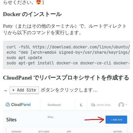
らせください。
]
Docker のインストール
Putty（またはその他のターミナル）で、ルートディレクト
リから以下のコマンドを実行します。
curl -fsSL https://download.docker.com/linux/ubuntu/g
echo "deb [arch=amd64 signed-by=/usr/share/keyrings/d
sudo apt update

CloudPanel でリバースプロキシサイトを作成する
→
+ Add Site
ボタンをクリックします…