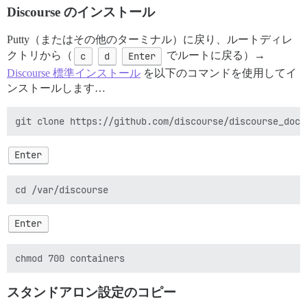
Discourse のインストール
Putty（またはその他のターミナル）に戻り、ルートディレ
クトリから（
c
d
Enter
でルートに戻る）→
Discourse 標準インストール
を以下のコマンドを使用してイ
ンストールします…
Enter
Enter
スタンドアロン設定のコピー