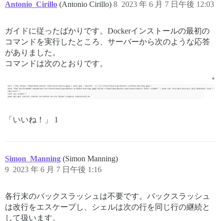
Antonio_Cirillo
(Antonio Cirillo)
8
2023 年 6 月 7 日午後 12:03
ガイドに従ったばかりです。Dockerインストールの最初の
コマンドを実行したところ、サーバーから次のような応答
がありました。
コマンドは次のとおりです。
「いいね！」 1
Simon_Manning
(Simon Manning)
9
2023 年 6 月 7 日午後 1:16
各行末のバックスラッシュは不要です。バックスラッシュ
は改行をエスケープし、シェルは次の行を同じ行の継続と
して扱います。