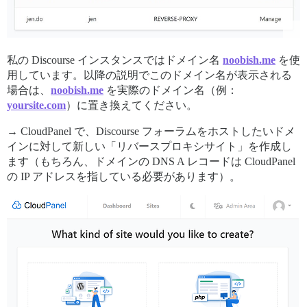
私の Discourse インスタンスではドメイン名
noobish.me
を使
用しています。以降の説明でこのドメイン名が表示される
場合は、
noobish.me
を実際のドメイン名（例：
yoursite.com
）に置き換えてください。
→ CloudPanel で、Discourse フォーラムをホストしたいドメ
インに対して新しい「リバースプロキシサイト」を作成し
ます（もちろん、ドメインの DNS A レコードは CloudPanel
の IP アドレスを指している必要があります）。