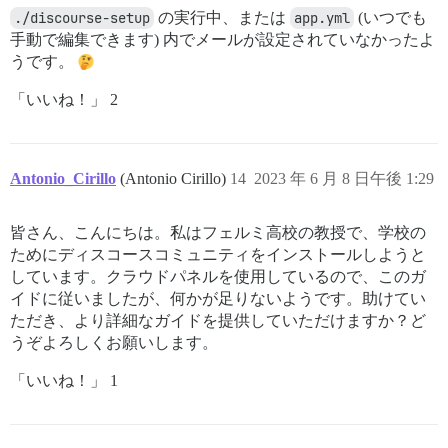
./discourse-setup
の実行中、または
app.yml
(いつでも
手動で編集できます) 内でメールが設定されていなかったよ
うです。
「いいね！」 2
Antonio_Cirillo
(Antonio Cirillo)
14
2023 年 6 月 8 日午後 1:29
皆さん、こんにちは。私はフェルミ高校の教授で、学校の
ためにディスコースコミュニティをインストールしようと
しています。クラウドパネルを使用しているので、このガ
イドに従いましたが、何かが足りないようです。助けてい
ただき、より詳細なガイドを提供していただけますか？ど
うぞよろしくお願いします。
「いいね！」 1