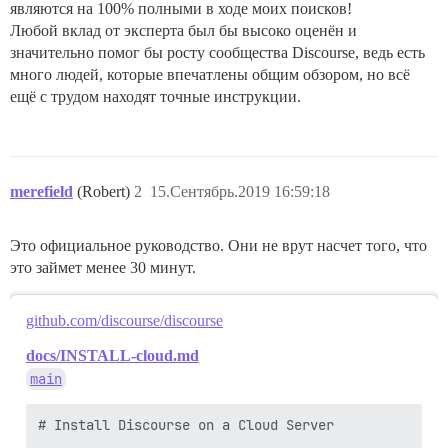
являются на 100% полными в ходе моих поисков!
Любой вклад от эксперта был бы высоко оценён и
значительно помог бы росту сообщества Discourse, ведь есть
много людей, которые впечатлены общим обзором, но всё
ещё с трудом находят точные инструкции.
merefield
(Robert)
2
15.Сентябрь.2019 16:59:18
Это официальное руководство. Они не врут насчет того, что
это займет менее 30 минут.
github.com/discourse/discourse
docs/INSTALL-cloud.md
main
# Install Discourse on a Cloud Server
