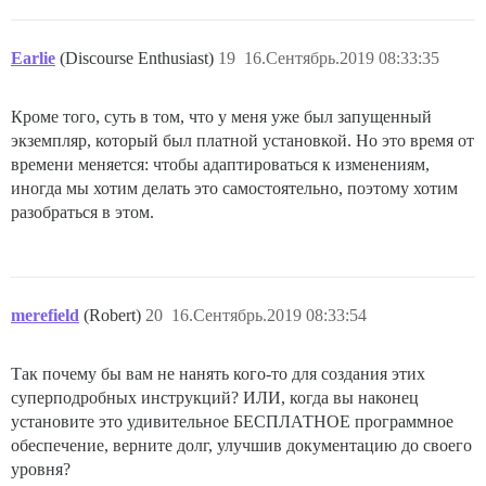
Earlie
(Discourse Enthusiast)
19
16.Сентябрь.2019 08:33:35
Кроме того, суть в том, что у меня уже был запущенный
экземпляр, который был платной установкой. Но это время от
времени меняется: чтобы адаптироваться к изменениям,
иногда мы хотим делать это самостоятельно, поэтому хотим
разобраться в этом.
merefield
(Robert)
20
16.Сентябрь.2019 08:33:54
Так почему бы вам не нанять кого-то для создания этих
суперподробных инструкций? ИЛИ, когда вы наконец
установите это удивительное БЕСПЛАТНОЕ программное
обеспечение, верните долг, улучшив документацию до своего
уровня?