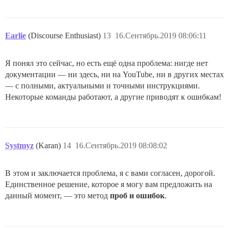
Earlie
(Discourse Enthusiast)
13
16.Сентябрь.2019 08:06:11
Я понял это сейчас, но есть ещё одна проблема: нигде нет
документации — ни здесь, ни на YouTube, ни в других местах
— с полными, актуальными и точными инструкциями.
Некоторые команды работают, а другие приводят к ошибкам!
Systmyz
(Karan)
14
16.Сентябрь.2019 08:08:02
В этом и заключается проблема, я с вами согласен, дорогой.
Единственное решение, которое я могу вам предложить на
данный момент, — это метод
проб и ошибок
.