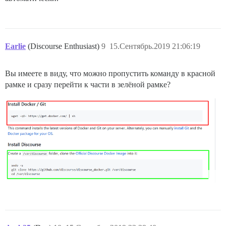
Earlie
(Discourse Enthusiast)
9
15.Сентябрь.2019 21:06:19
Вы имеете в виду, что можно пропустить команду в красной
рамке и сразу перейти к части в зелёной рамке?