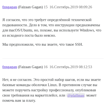
fzngagan
(Faizaan Gagan)
15
16.Сентябрь.2019 08:09:26
Я согласен, что это требует определённой технической
подкованности. Дело в том, что инструкции предназначены
для macOS/Ubuntu, но, похоже, вы используете Windows, что
из исходного поста было неясно.
Мы предположили, что вы знаете, что такое SSH.
fzngagan
(Faizaan Gagan)
16
16.Сентябрь.2019 08:12:53
Нет, я не согласен. Это простой набор шагов, если вы знаете
базовые команды оболочки Linux. В противном случае вы
можете поручить настройку профессионалу, опубликовав
свои требования на маркетплейсе, или
может
@pfaffman
помочь вам за плату.