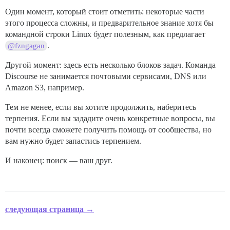
Один момент, который стоит отметить: некоторые части
этого процесса сложны, и предварительное знание хотя бы
командной строки Linux будет полезным, как предлагает
.
@fzngagan
Другой момент: здесь есть несколько блоков задач. Команда
Discourse не занимается почтовыми сервисами, DNS или
Amazon S3, например.
Тем не менее, если вы хотите продолжить, наберитесь
терпения. Если вы зададите очень конкретные вопросы, вы
почти всегда сможете получить помощь от сообщества, но
вам нужно будет запастись терпением.
И наконец: поиск — ваш друг.
следующая страница →