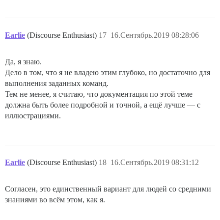
Earlie
(Discourse Enthusiast)
17
16.Сентябрь.2019 08:28:06
Да, я знаю.
Дело в том, что я не владею этим глубоко, но достаточно для
выполнения заданных команд.
Тем не менее, я считаю, что документация по этой теме
должна быть более подробной и точной, а ещё лучше — с
иллюстрациями.
Earlie
(Discourse Enthusiast)
18
16.Сентябрь.2019 08:31:12
Согласен, это единственный вариант для людей со средними
знаниями во всём этом, как я.