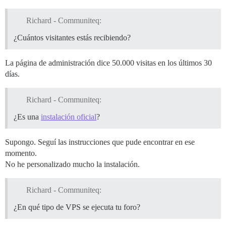
Richard - Communiteq:
¿Cuántos visitantes estás recibiendo?
La página de administración dice 50.000 visitas en los últimos 30
días.
Richard - Communiteq:
¿Es una
instalación oficial
?
Supongo. Seguí las instrucciones que pude encontrar en ese
momento.
No he personalizado mucho la instalación.
Richard - Communiteq:
¿En qué tipo de VPS se ejecuta tu foro?