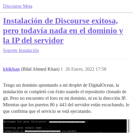
Discourse Meta
Instalación de Discourse exitosa,
pero todavía nada en el dominio y
la IP del servidor
Soporte
Instalación
khikhan
(Bilal Ahmed Khan)
1
26 Enero, 2022 17:58
Tengo un dominio apuntando a mi droplet de DigitalOcean, la
instalación se completó con éxito usando el repositorio clonado de
git. Pero no encuentro el foro en mi dominio, ni en la dirección IP.
Mientras que los puertos 80 y 443 del servidor están escuchando, lo
que confirma que el servicio se está ejecutando.