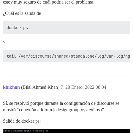
estoy muy seguro de cuál podría ser el problema.
¿Cuál es la salida de
y
khikhan
(Bilal Ahmed Khan)
7
28 Enero, 2022 08:04
Sí, se resolvió porque durante la configuración de discourse se
mostró “conexión a forum.jcdesigngroup.xyz exitosa”.
Salida de docker ps: