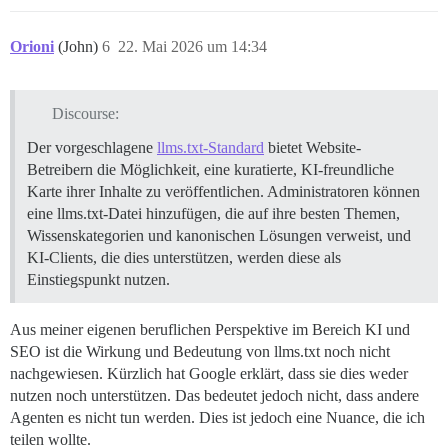
Orioni
(John)
6
22. Mai 2026 um 14:34
Discourse:
Der vorgeschlagene
llms.txt-Standard
bietet Website-
Betreibern die Möglichkeit, eine kuratierte, KI-freundliche
Karte ihrer Inhalte zu veröffentlichen. Administratoren können
eine llms.txt-Datei hinzufügen, die auf ihre besten Themen,
Wissenskategorien und kanonischen Lösungen verweist, und
KI-Clients, die dies unterstützen, werden diese als
Einstiegspunkt nutzen.
Aus meiner eigenen beruflichen Perspektive im Bereich KI und
SEO ist die Wirkung und Bedeutung von llms.txt noch nicht
nachgewiesen. Kürzlich hat Google erklärt, dass sie dies weder
nutzen noch unterstützen. Das bedeutet jedoch nicht, dass andere
Agenten es nicht tun werden. Dies ist jedoch eine Nuance, die ich
teilen wollte.