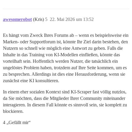
awesomerobot
(Kris)
5
22. Mai 2026 um 13:52
Es hängt vom Zweck Ihres Forums ab – wenn es beispielsweise ein
Marken- oder Supportforum ist, könnte Ihr Ziel darin bestehen, den
Nutzern so schnell wie möglich eine Antwort zu geben. Falls die
Inhalte in das Training von KI-Modellen einfließen, könnte das
vorteilhaft sein. Hoffentlich werden Nutzer, die tatsächlich ein
ungelöstes Problem haben, trotzdem auf Ihre Seite kommen, um es
zu besprechen. Allerdings ist dies eine Herausforderung, wenn sie
zunächst eine KI konsultieren.
In einem eher sozialen Kontext sind KI-Scraper fast völlig nutzlos,
da Sie möchten, dass die Mitglieder Ihrer Community miteinander
interagieren. In diesem Fall könnte es sinnvoll sein, sie komplett zu
blockieren.
4 „Gefällt mir“