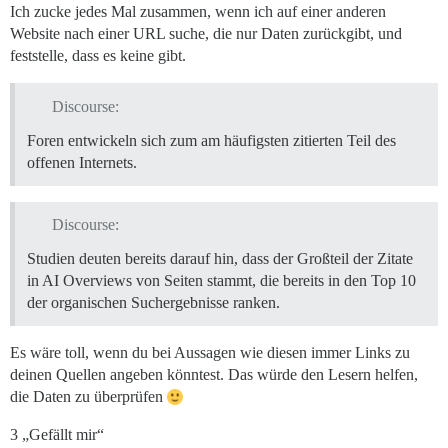
Ich zucke jedes Mal zusammen, wenn ich auf einer anderen
Website nach einer URL suche, die nur Daten zurückgibt, und
feststelle, dass es keine gibt.
Discourse:
Foren entwickeln sich zum am häufigsten zitierten Teil des
offenen Internets.
Discourse:
Studien deuten bereits darauf hin, dass der Großteil der Zitate
in AI Overviews von Seiten stammt, die bereits in den Top 10
der organischen Suchergebnisse ranken.
Es wäre toll, wenn du bei Aussagen wie diesen immer Links zu
deinen Quellen angeben könntest. Das würde den Lesern helfen,
die Daten zu überprüfen
3 „Gefällt mir“