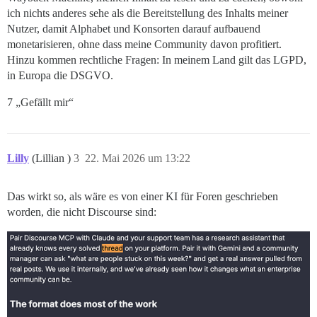
ich nichts anderes sehe als die Bereitstellung des Inhalts meiner
Nutzer, damit Alphabet und Konsorten darauf aufbauend
monetarisieren, ohne dass meine Community davon profitiert.
Hinzu kommen rechtliche Fragen: In meinem Land gilt das LGPD,
in Europa die DSGVO.
7 „Gefällt mir“
Lilly
(Lillian )
3
22. Mai 2026 um 13:22
Das wirkt so, als wäre es von einer KI für Foren geschrieben
worden, die nicht Discourse sind: