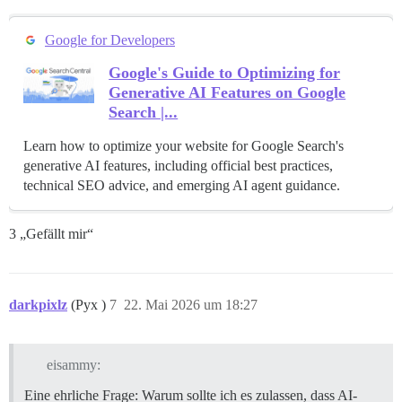
Google for Developers
Google's Guide to Optimizing for
Generative AI Features on Google
Search |...
Learn how to optimize your website for Google Search's
generative AI features, including official best practices,
technical SEO advice, and emerging AI agent guidance.
3 „Gefällt mir“
darkpixlz
(Pyx )
7
22. Mai 2026 um 18:27
eisammy:
Eine ehrliche Frage: Warum sollte ich es zulassen, dass AI-