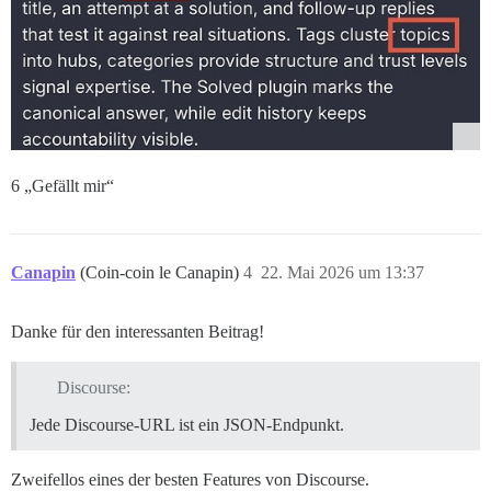
6 „Gefällt mir“
Canapin
(Coin-coin le Canapin)
4
22. Mai 2026 um 13:37
Danke für den interessanten Beitrag!
Discourse:
Jede Discourse-URL ist ein JSON-Endpunkt.
Zweifellos eines der besten Features von Discourse.