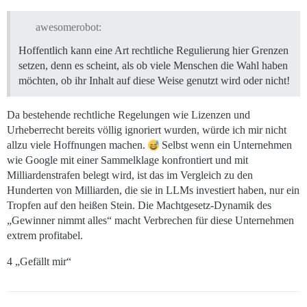
awesomerobot:
Hoffentlich kann eine Art rechtliche Regulierung hier Grenzen
setzen, denn es scheint, als ob viele Menschen die Wahl haben
möchten, ob ihr Inhalt auf diese Weise genutzt wird oder nicht!
Da bestehende rechtliche Regelungen wie Lizenzen und
Urheberrecht bereits völlig ignoriert wurden, würde ich mir nicht
allzu viele Hoffnungen machen.
Selbst wenn ein Unternehmen
wie Google mit einer Sammelklage konfrontiert und mit
Milliardenstrafen belegt wird, ist das im Vergleich zu den
Hunderten von Milliarden, die sie in LLMs investiert haben, nur ein
Tropfen auf den heißen Stein. Die Machtgesetz-Dynamik des
„Gewinner nimmt alles“ macht Verbrechen für diese Unternehmen
extrem profitabel.
4 „Gefällt mir“