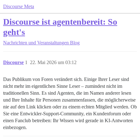
Discourse Meta
Discourse ist agentenbereit: So
geht's
Nachrichten und Veranstaltungen
Blog
Discourse
1
22. Mai 2026 um 03:12
Das Publikum von Foren verändert sich. Einige Ihrer Leser sind
nicht mehr im eigentlichen Sinne Leser – zumindest nicht im
traditionellen Sinn. Es sind Agenten, die im Namen anderer lesen
und Ihre Inhalte für Personen zusammenfassen, die möglicherweise
nie auf den Link klicken oder zu einem echten Mitglied werden. Ob
Sie eine Entwickler-Support-Community, ein Kundenforum oder
einen Fanclub betreiben: Ihr Wissen wird gerade in KI-Antworten
einbezogen.