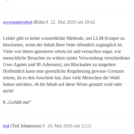
awesomerobot
(Kris)
8
22. Mai 2026 um 18:42
Leider gibt es keine wasserdichte Methode, um LLM-Scraper zu
blockieren, wenn der Inhalt Ihrer Seite öffentlich zugänglich ist.
Viele von ihnen ignorieren robots.txt und versuchen sogar, wie
menschliche Besucher zu wirken (unter Verwendung verschiedener
User-Agents und IP-Adressen), um Blockaden zu umgehen.
Hoffentlich kann eine gesetzliche Regulierung gewisse Grenzen
setzen, da es den Anschein hat, dass viele Menschen die Wahl
haben möchten, ob ihr Inhalt auf diese Weise genutzt wird oder
nicht!
8 „Gefällt mir“
ted
(Ted Johansson)
9
24. Mai 2026 um 12:21