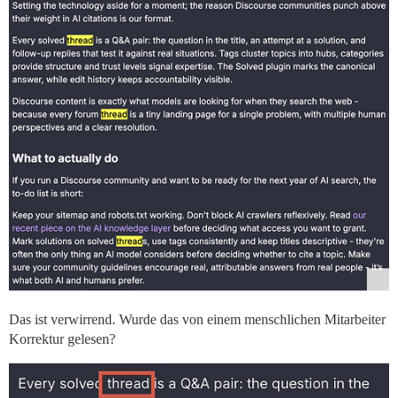
Das ist verwirrend. Wurde das von einem menschlichen Mitarbeiter
Korrektur gelesen?