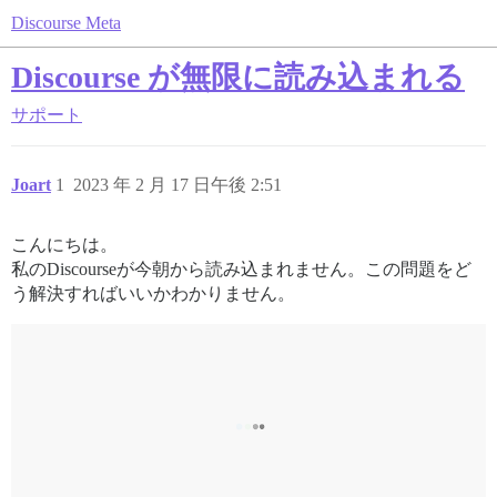
Discourse Meta
Discourse が無限に読み込まれる
サポート
Joart
1
2023 年 2 月 17 日午後 2:51
こんにちは。
私のDiscourseが今朝から読み込まれません。この問題をど
う解決すればいいかわかりません。