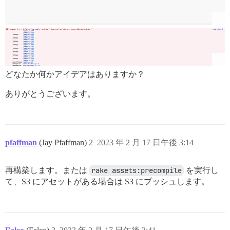
どなたか何かアイデアはありますか？
ありがとうございます。
pfaffman
(Jay Pfaffman)
2
2023 年 2 月 17 日午後 3:14
再構築します。または
rake assets:precompile
を実行し
て、S3 にアセットがある場合は S3 にプッシュします。