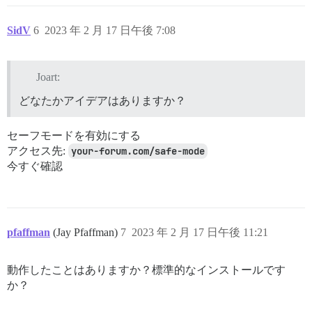
SidV
6
2023 年 2 月 17 日午後 7:08
Joart:
どなたかアイデアはありますか？
セーフモードを有効にする
アクセス先:
your-forum.com/safe-mode
今すぐ確認
pfaffman
(Jay Pfaffman)
7
2023 年 2 月 17 日午後 11:21
動作したことはありますか？標準的なインストールです
か？