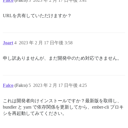
Falco
(Falco)
3
2023 年 2 月 17 日午後 3:41
URLを共有していただけますか？
Joart
4
2023 年 2 月 17 日午後 3:58
申し訳ありませんが、まだ開発中のため対応できません。
Falco
(Falco)
5
2023 年 2 月 17 日午後 4:25
これは開発者向けインストールですか？最新版を取得し、
bundler と yarn で依存関係を更新してから、ember-cli プロキ
シを再起動してみてください。