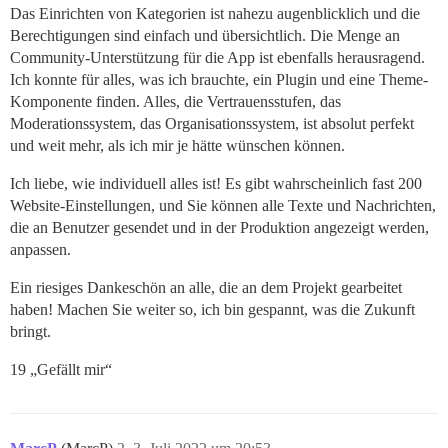
Das Einrichten von Kategorien ist nahezu augenblicklich und die
Berechtigungen sind einfach und übersichtlich. Die Menge an
Community-Unterstützung für die App ist ebenfalls herausragend.
Ich konnte für alles, was ich brauchte, ein Plugin und eine Theme-
Komponente finden. Alles, die Vertrauensstufen, das
Moderationssystem, das Organisationssystem, ist absolut perfekt
und weit mehr, als ich mir je hätte wünschen können.
Ich liebe, wie individuell alles ist! Es gibt wahrscheinlich fast 200
Website-Einstellungen, und Sie können alle Texte und Nachrichten,
die an Benutzer gesendet und in der Produktion angezeigt werden,
anpassen.
Ein riesiges Dankeschön an alle, die an dem Projekt gearbeitet
haben! Machen Sie weiter so, ich bin gespannt, was die Zukunft
bringt.
19 „Gefällt mir“