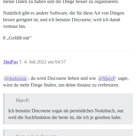
meine Daten zu haben und die Dinge besser zu organisieren.
Natürlich gibt es andere Software, die für diese Art von Dingen
besser geeignet ist, und ich benutze Discourse, weil ich damit
vertraut bin.
8 „Gefällt mir“
JimPas
5
4. Juli 2022 um 04:57
, du wirst Discourse lieben und wie
sagte,
@darkpixlz
@MarcP
wirst du mehr Dinge finden, um deine Instanz zu verbessern.
MarcP:
Ich benutze Discourse sogar als persönliches Notizbuch, nur
weil die Suchfunktion die beste ist, die ich je gesehen habe.