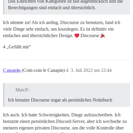
Das Einrichten von Kategorien ist fast augenblicklich und die
Berechtigungen sind einfach und übersichtlich.
Ich stimme zu! Als ich anfing, Discourse zu benutzen, fand ich
viele Dinge sehr einfach, um loszulegen. Es ist definitiv ein
einfaches und übersichtliches Design.
Discourse
4 „Gefällt mir“
Canapin
(Coin-coin le Canapin)
4
3. Juli 2022 um 22:44
MarcP:
Ich benutze Discourse sogar als persönliches Notizbuch
Ich auch. Ich hatte Schwierigkeiten, Dinge aufzuschreiben. Ich
benutzte einen persönlichen Discord-Server, aber ich wechselte zu
meinem eigenen privaten Discourse, um die volle Kontrolle über