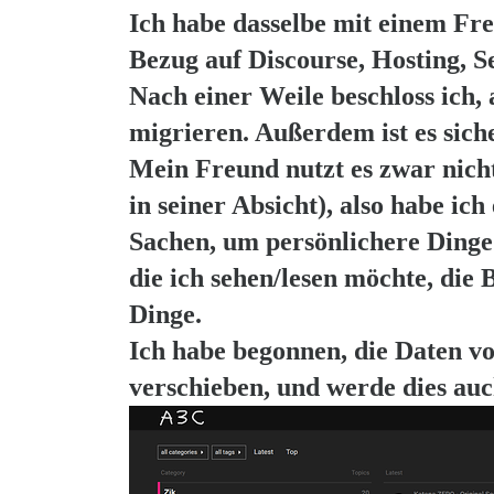
Ich habe dasselbe mit einem Fre
Bezug auf Discourse, Hosting, 
Nach einer Weile beschloss ich, 
migrieren. Außerdem ist es siche
Mein Freund nutzt es zwar nich
in seiner Absicht), also habe ic
Sachen, um persönlichere Dinge 
die ich sehen/lesen möchte, di
Dinge.
Ich habe begonnen, die Daten v
verschieben, und werde dies auc