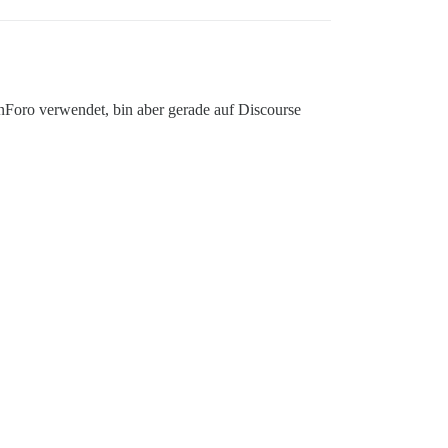
enForo verwendet, bin aber gerade auf Discourse