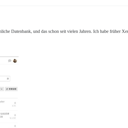
nliche Datenbank, und das schon seit vielen Jahren. Ich habe früher X