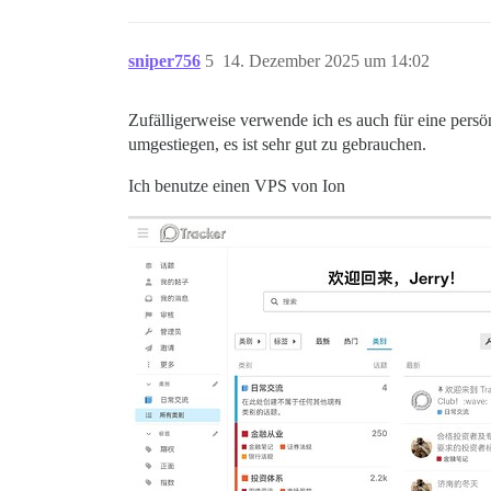
sniper756
5
14. Dezember 2025 um 14:02
Zufälligerweise verwende ich es auch für eine persö
umgestiegen, es ist sehr gut zu gebrauchen.
Ich benutze einen VPS von Ion