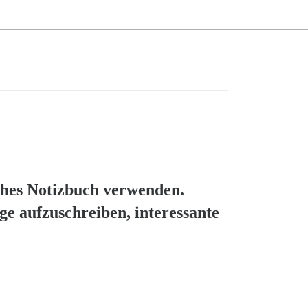
iches Notizbuch verwenden.
ge aufzuschreiben, interessante