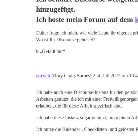
hinzugefügt.
Ich hoste mein Forum auf dem
Daher frage ich mich, wie viele Leute ihr eigenes
Wo ist Ihr Discourse gehostet?
9 „Gefällt mir“
rorycb
(Rory Craig-Barnes)
2
4. Juli 2022 um 10:
Ich habe auch eine Discourse-Instanz für den persönl
Arbeiten genutzt, die ich mit einer Freiwilligenorga
erlauben, die für diese Arbeit spezifisch sind.
Ich habe diese Instanz sogar genutzt, um meinen Ar
Ich nutze die Kalender-, Checklisten- und gelösten P