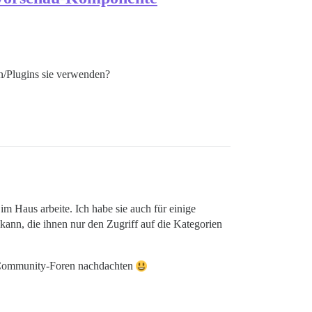
n/Plugins sie verwenden?
im Haus arbeite. Ich habe sie auch für einige
 kann, die ihnen nur den Zugriff auf die Kategorien
on Community-Foren nachdachten