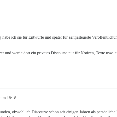
habe ich sie für Entwürfe und später für zeitgesteuerte Veröffentlichun
 und werde dort ein privates Discourse nur für Notizen, Texte usw. ei
 um 18:18
nden, obwohl ich Discourse schon seit einigen Jahren als persönliche