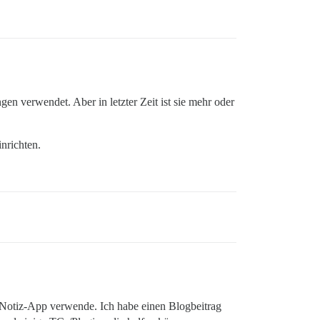
gen verwendet. Aber in letzter Zeit ist sie mehr oder
nrichten.
 Notiz-App verwende. Ich habe einen Blogbeitrag