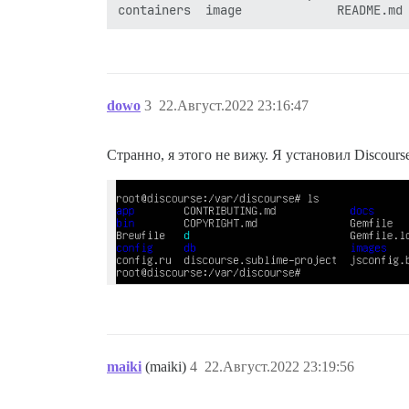
dowo
3
22.Август.2022 23:16:47
Странно, я этого не вижу. Я установил Discour
maiki
(maiki)
4
22.Август.2022 23:19:56