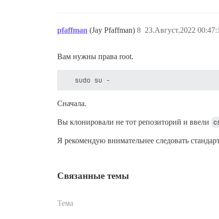
pfaffman
(Jay Pfaffman)
8
23.Август.2022 00:47:
Вам нужны права root.
Сначала.
Вы клонировали не тот репозиторий и ввели
c
Я рекомендую внимательнее следовать стандар
Связанные темы
Тема