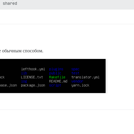
se обычным способом.