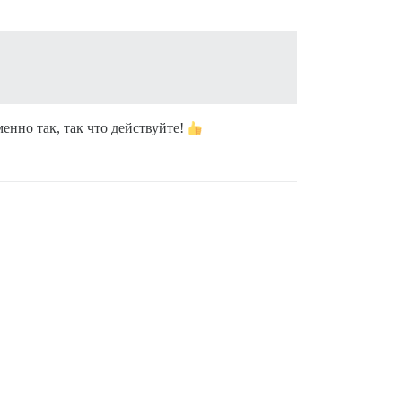
енно так, так что действуйте!