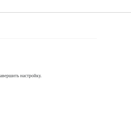
 завершить настройку.