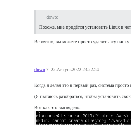
dowo:
Похоже, мне придётся установить Linux в чет
Вероятно, вы можете просто удалить эту папку 
dowo
7
22.Август.2022 23:22:54
Когда я делал это в первый раз, система просто
(Я пытаюсь разобраться, чтобы установить сво
Вот как это выглядело: