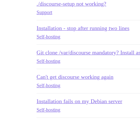
./discourse-setup not working?
Support
Installation - stop after running two lines
Self-hosting
Git clone /var/discourse mandatory? Install a
Self-hosting
Can't get discourse working again
Self-hosting
Installation fails on my Debian server
Self-hosting