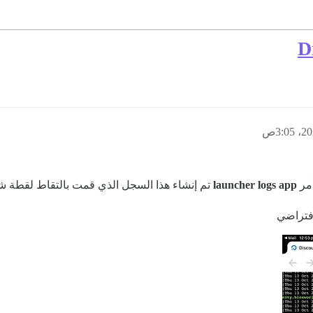
launcher logs app
تم إنشاء هذا السجل الذي قمت بالتقاط لقطة 