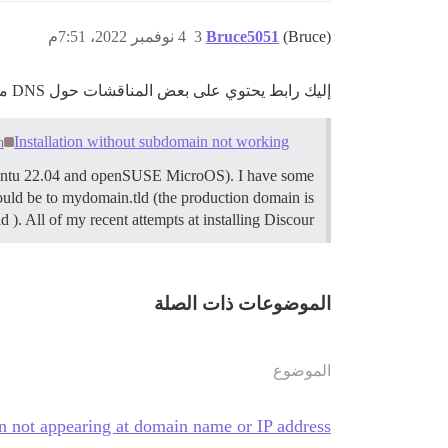
(Bruce)
Bruce5051
3
4 نوفمبر 2022، 7:51م
إليك رابط يحتوي على بعض المناقشات حول DNS مع Discourse
Installation without subdomain not working
n
 Ubuntu 22.04 and openSUSE MicroOS). I have some
 would be to mydomain.tld (the production domain is
). All of my recent attempts at installing Discour…
الموضوعات ذات الصلة
الموضوع
on not appearing at domain name or IP address