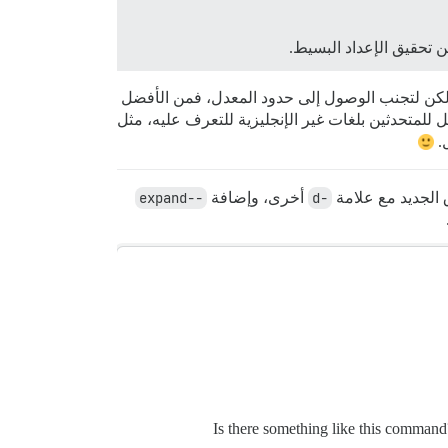
من تحقيق الإعداد البسيط.
ولكن لتجنب الوصول إلى حدود المعدل، فمن الأفضل
لمتحدثين بلغات غير الإنجليزية للتعرف عليه، مثل
 الجديد مع علامة
-d
أخرى، وإضافة
--expand
Is there something like this command