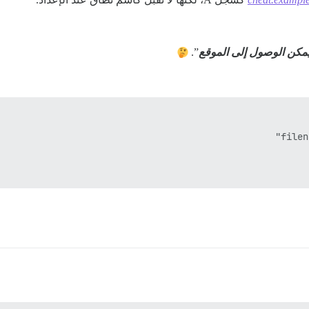
يمكن الوصول إلى الموقع
”.