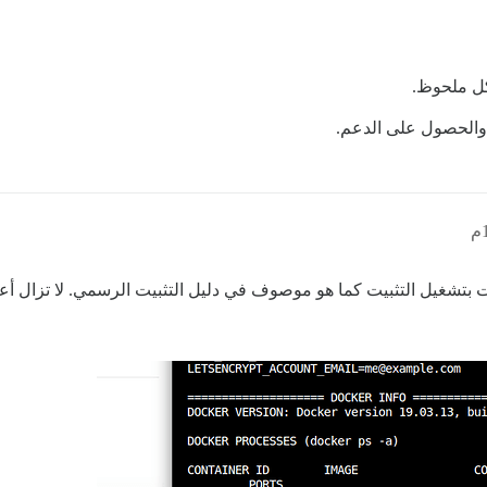
كل ملحوظ.
 والحصول على الدعم.