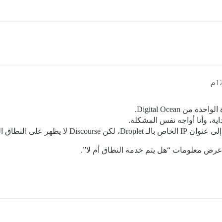
 Digital Ocean.
داية، وأنا أواجه نفس المشكلة.