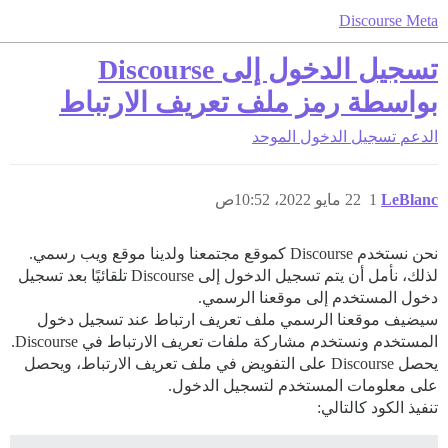
Discourse Meta
تسجيل الدخول إلى Discourse
بواسطة رمز ملف تعريف الارتباط
الدعم
تسجيل الدخول الموحد
LeBlanc
1
22 مايو 2022، 10:52ص
نحن نستخدم Discourse كموقع مجتمعنا ولدينا موقع ويب رسمي.
لذلك، نأمل أن يتم تسجيل الدخول إلى Discourse تلقائيًا بعد تسجيل
دخول المستخدم إلى موقعنا الرسمي.
سيضيف موقعنا الرسمي ملف تعريف ارتباط عند تسجيل دخول
المستخدم ونستخدم مشاركة ملفات تعريف الارتباط في Discourse.
يحصل Discourse على التفويض في ملف تعريف الارتباط، ويحصل
على معلومات المستخدم لتسجيل الدخول.
تنفيذ الكود كالتالي: