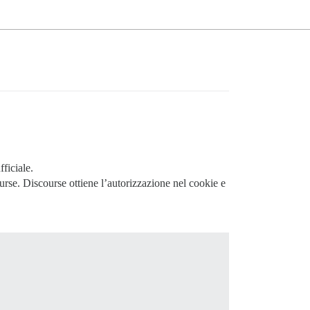
ficiale.
urse. Discourse ottiene l’autorizzazione nel cookie e