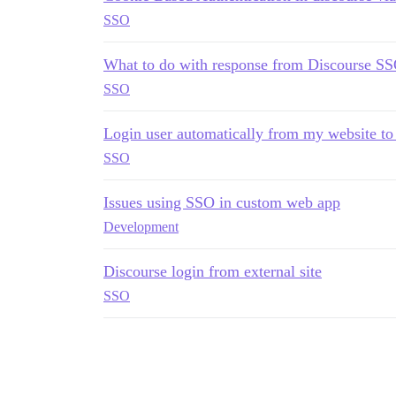
SSO
What to do with response from Discourse SS
SSO
Login user automatically from my website to
SSO
Issues using SSO in custom web app
Development
Discourse login from external site
SSO