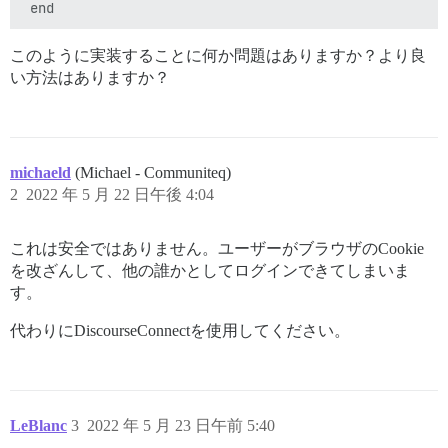
このように実装することに何か問題はありますか？より良
い方法はありますか？
michaeld
(Michael - Communiteq)
2
2022 年 5 月 22 日午後 4:04
これは安全ではありません。ユーザーがブラウザのCookie
を改ざんして、他の誰かとしてログインできてしまいま
す。
代わりにDiscourseConnectを使用してください。
LeBlanc
3
2022 年 5 月 23 日午前 5:40