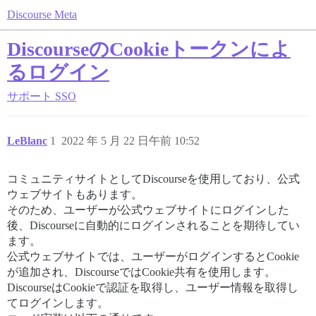
Discourse Meta
DiscourseのCookieトークンによ
るログイン
サポート
SSO
LeBlanc
1
2022 年 5 月 22 日午前 10:52
コミュニティサイトとしてDiscourseを使用しており、公式
ウェブサイトもあります。
そのため、ユーザーが公式ウェブサイトにログインした
後、Discourseに自動的にログインされることを期待してい
ます。
公式ウェブサイトでは、ユーザーがログインするとCookie
が追加され、DiscourseではCookie共有を使用します。
DiscourseはCookieで認証を取得し、ユーザー情報を取得し
てログインします。