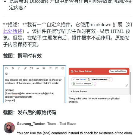
此最新的 Discourse 升级中是否有任何可能导致此问题的特
定内容？
**描述：**我有一个自定义插件，它使用 markdown 扩展（如
此处所述
）。该插件在撰写帖子/主题时有效 - 显示 HTML 预
览。但是，在帖子/主题发布后，插件根本不起作用。原始帖
子内容保持不变。
截图：撰写时有效
截图：发布后的原始代码