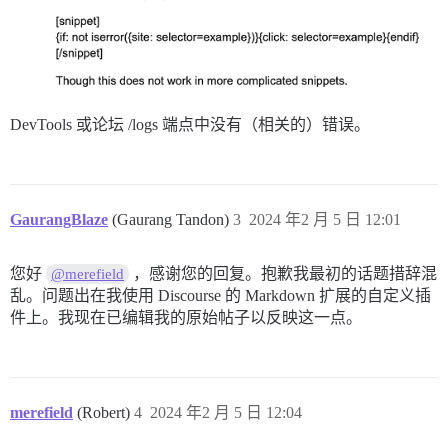
DevTools 或论坛 /logs 端点中没有（相关的）错误。
GaurangBlaze
(Gaurang Tandon)
3
2024 年2 月 5 日 12:01
您好
，感谢您的回复。抱歉我最初的话题措辞混
@merefield
乱。问题出在我使用 Discourse 的 Markdown 扩展的自定义插
件上。我现在已编辑我的原始帖子以反映这一点。
merefield
(Robert)
4
2024 年2 月 5 日 12:04