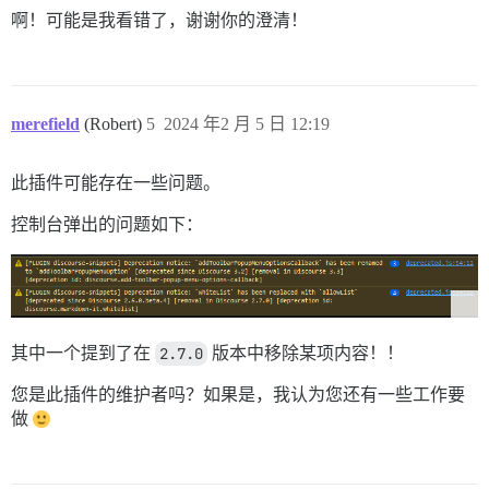
啊！可能是我看错了，谢谢你的澄清！
merefield
(Robert)
5
2024 年2 月 5 日 12:19
此插件可能存在一些问题。
控制台弹出的问题如下：
其中一个提到了在
2.7.0
版本中移除某项内容！！
您是此插件的维护者吗？如果是，我认为您还有一些工作要
做