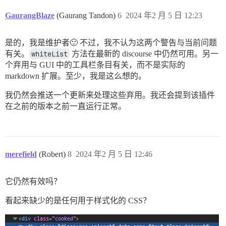
GaurangBlaze
(Gaurang Tandon)
6
2024 年2 月 5 日 12:23
是的，我是维护者🙂 不过，我不认为这两个警告与当前问题
有关。
whiteList
方法在最新的 discourse 中仍然可用。另一
个弃用与 GUI 中的工具栏条目有关，而不是实际的
markdown 扩展。至少，我是这么想的。
我仍然会推送一个更新来处理这些弃用。我还会提到该插件
在之前的版本之前一直运行正常。
merefield
(Robert)
8
2024 年2 月 5 日 12:46
它仍然有效吗？
看起来缺少的是任何用于样式化的 CSS？