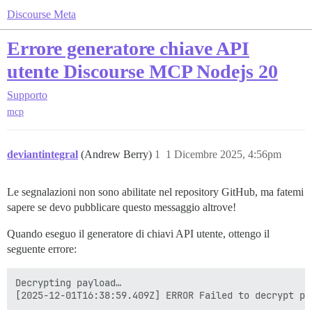
Discourse Meta
Errore generatore chiave API
utente Discourse MCP Nodejs 20
Supporto
mcp
deviantintegral
(Andrew Berry)
1
1 Dicembre 2025, 4:56pm
Le segnalazioni non sono abilitate nel repository GitHub, ma fatemi
sapere se devo pubblicare questo messaggio altrove!
Quando eseguo il generatore di chiavi API utente, ottengo il
seguente errore:
Decrypting payload…
